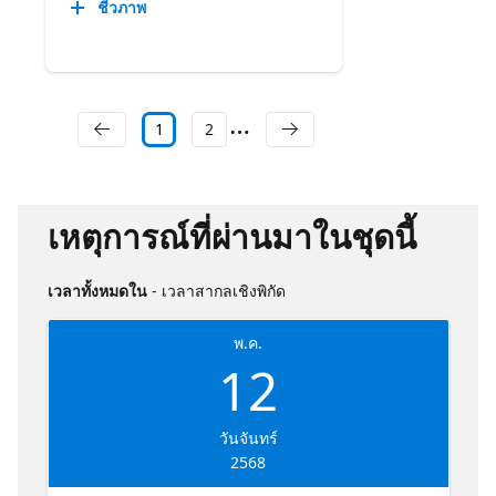
ชีวภาพ
1
2
เหตุการณ์ที่ผ่านมาในชุดนี้
เวลาทั้งหมดใน
- เวลาสากลเชิงพิกัด
พ.ค.
12
วันจันทร์
2568