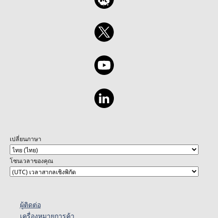
เปลี่ยนภาษา
โซนเวลาของคุณ
ผู้ติดต่อ
เครื่องหมายการค้า