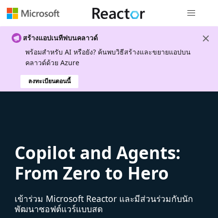
การนำทางส
สร้างแอปเนทีฟบนคลาวด์
พร้อมสําหรับ AI หรือยัง? ค้นพบวิธีสร้างและขยายแอปบน
คลาวด์ด้วย Azure
ลงทะเบียนตอนนี้
Copilot and Agents:
From Zero to Hero
เข้าร่วม Microsoft Reactor และมีส่วนร่วมกับนัก
พัฒนาซอฟต์แวร์แบบสด