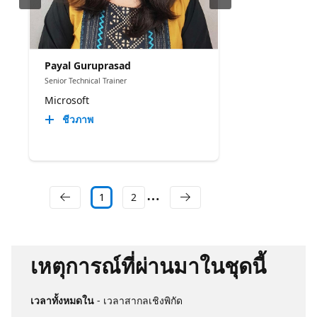
Payal Guruprasad
Senior Technical Trainer
Microsoft
ชีวภาพ
1
2
เหตุการณ์ที่ผ่านมาในชุดนี้
เวลาทั้งหมดใน
- เวลาสากลเชิงพิกัด