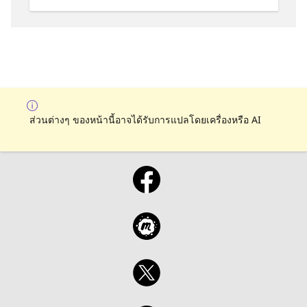
ส่วนต่างๆ ของหน้านี้อาจได้รับการแปลโดยเครื่องหรือ AI