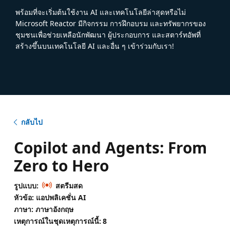
พร้อมที่จะเริ่มต้นใช้งาน AI และเทคโนโลยีล่าสุดหรือไม่
Microsoft Reactor มีกิจกรรม การฝึกอบรม และทรัพยากรของ
ชุมชนเพื่อช่วยเหลือนักพัฒนา ผู้ประกอบการ และสตาร์ทอัพที่
สร้างขึ้นบนเทคโนโลยี AI และอื่น ๆ เข้าร่วมกับเรา!
กลับไป
Copilot and Agents: From
Zero to Hero
รูปแบบ:
สตรีมสด
หัวข้อ: แอปพลิเคชั่น AI
ภาษา: ภาษาอังกฤษ
เหตุการณ์ในชุดเหตุการณ์นี้:
8