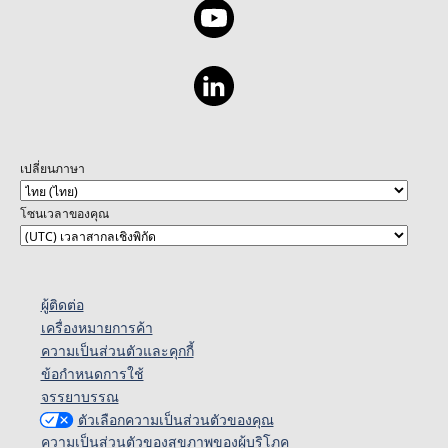
เปลี่ยนภาษา
โซนเวลาของคุณ
ผู้ติดต่อ
เครื่องหมายการค้า
ความเป็นส่วนตัวและคุกกี้
ข้อกำหนดการใช้
จรรยาบรรณ
ตัวเลือกความเป็นส่วนตัวของคุณ
ความเป็นส่วนตัวของสุขภาพของผู้บริโภค