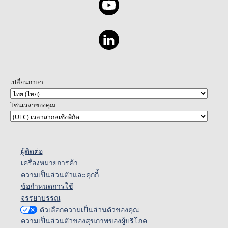
เปลี่ยนภาษา
โซนเวลาของคุณ
ผู้ติดต่อ
เครื่องหมายการค้า
ความเป็นส่วนตัวและคุกกี้
ข้อกำหนดการใช้
จรรยาบรรณ
ตัวเลือกความเป็นส่วนตัวของคุณ
ความเป็นส่วนตัวของสุขภาพของผู้บริโภค