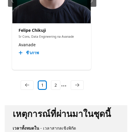
Felipe Chikuji
Sr Cons, Data Engineering na Avanade
Avanade
ชีวภาพ
1
2
เหตุการณ์ที่ผ่านมาในชุดนี้
เวลาทั้งหมดใน
- เวลาสากลเชิงพิกัด