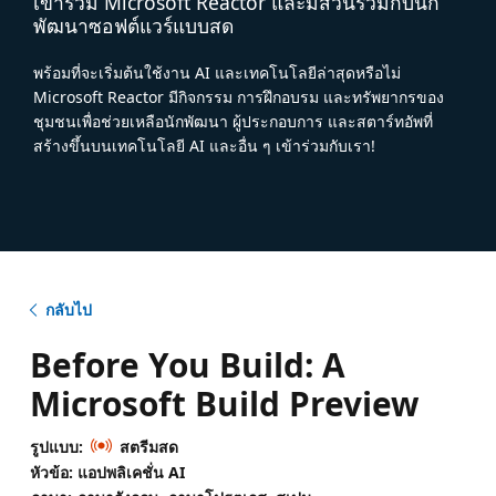
เข้าร่วม Microsoft Reactor และมีส่วนร่วมกับนัก
พัฒนาซอฟต์แวร์แบบสด
พร้อมที่จะเริ่มต้นใช้งาน AI และเทคโนโลยีล่าสุดหรือไม่
Microsoft Reactor มีกิจกรรม การฝึกอบรม และทรัพยากรของ
ชุมชนเพื่อช่วยเหลือนักพัฒนา ผู้ประกอบการ และสตาร์ทอัพที่
สร้างขึ้นบนเทคโนโลยี AI และอื่น ๆ เข้าร่วมกับเรา!
กลับไป
Before You Build: A
Microsoft Build Preview
รูปแบบ:
สตรีมสด
หัวข้อ: แอปพลิเคชั่น AI