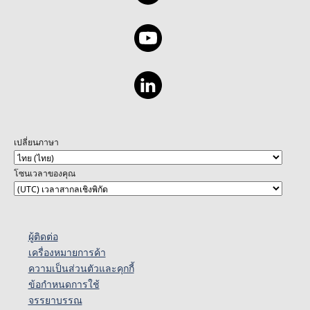
เปลี่ยนภาษา
โซนเวลาของคุณ
ผู้ติดต่อ
เครื่องหมายการค้า
ความเป็นส่วนตัวและคุกกี้
ข้อกำหนดการใช้
จรรยาบรรณ