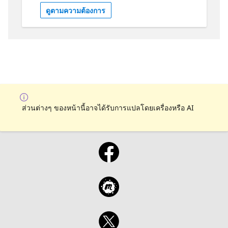
ดูตามความต้องการ
ส่วนต่างๆ ของหน้านี้อาจได้รับการแปลโดยเครื่องหรือ AI