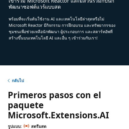
เข้าร่วม Microsoft Reactor และมีส่วนร่วมกับนัก
พัฒนาซอฟต์แวร์แบบสด
พร้อมที่จะเริ่มต้นใช้งาน AI และเทคโนโลยีล่าสุดหรือไม่
Microsoft Reactor มีกิจกรรม การฝึกอบรม และทรัพยากรของ
ชุมชนเพื่อช่วยเหลือนักพัฒนา ผู้ประกอบการ และสตาร์ทอัพที่
สร้างขึ้นบนเทคโนโลยี AI และอื่น ๆ เข้าร่วมกับเรา!
กลับไป
Primeros pasos con el
paquete
Microsoft.Extensions.AI
รูปแบบ:
สตรีมสด