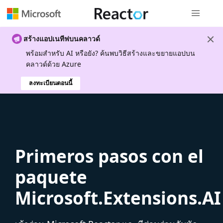
การนำทางส
สร้างแอปเนทีฟบนคลาวด์
พร้อมสําหรับ AI หรือยัง? ค้นพบวิธีสร้างและขยายแอปบน
คลาวด์ด้วย Azure
ลงทะเบียนตอนนี้
Primeros pasos con el
paquete
Microsoft.Extensions.AI