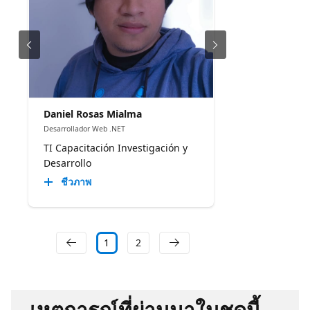
Daniel Rosas Mialma
Desarrollador Web .NET
TI Capacitación Investigación y
Desarrollo
ชีวภาพ
1
2
เหตุการณ์ที่ผ่านมาในชุดนี้