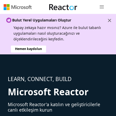
Genel gezi
Bulut Yerel Uygulamaları Oluştur
Yapay zekaya hazır mısınız? Azure ile bulut tabanlı
uygulamaları nasıl oluşturacağınızı ve
ölçeklendirileceğini keşfedin.
Hemen kaydolun
LEARN, CONNECT, BUILD
Microsoft Reactor
Microsoft Reactor'a katılın ve geliştiricilerle
canlı etkileşim kurun