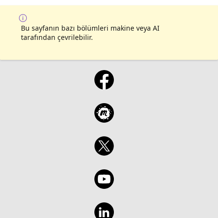
Bu sayfanın bazı bölümleri makine veya AI
tarafından çevrilebilir.