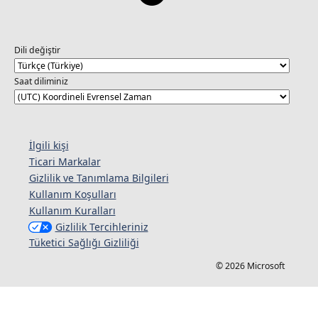
Dili değiştir
Saat diliminiz
İlgili kişi
Ticari Markalar
Gizlilik ve Tanımlama Bilgileri
Kullanım Koşulları
Kullanım Kuralları
Gizlilik Tercihleriniz
Tüketici Sağlığı Gizliliği
© 2026 Microsoft