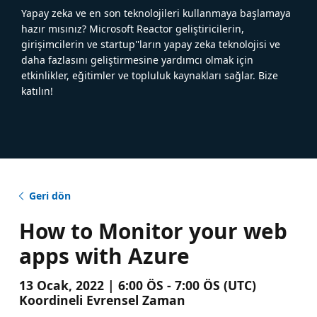
Yapay zeka ve en son teknolojileri kullanmaya başlamaya
hazır mısınız? Microsoft Reactor geliştiricilerin,
girişimcilerin ve startup''ların yapay zeka teknolojisi ve
daha fazlasını geliştirmesine yardımcı olmak için
etkinlikler, eğitimler ve topluluk kaynakları sağlar. Bize
katılın!
Geri dön
How to Monitor your web
apps with Azure
13 Ocak, 2022 | 6:00 ÖS - 7:00 ÖS (UTC)
Koordineli Evrensel Zaman