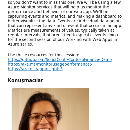
so you don’t' want to miss this one. We will be using a few
Azure Monitor services that will help us monitor the
performance and behavior of our web app. We’ll be
capturing events and metrics, and making a dashboard to
better visualize the data. Events are individual data points
that can represent any kind of event that occurs in an app.
Metrics are measurements of values, typically taken at
regular intervals, that aren't tied to specific events. Join us
for the second session of our Working with Web Apps in
Azure series.
Use these resources for this session:
https://github.com/SoniaConti/ContosoFinance-Demo
https://aka.ms/monitorusageperformance5
https://aka.ms/appinsights6
Konuşmacılar