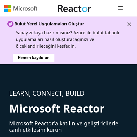
Genel gezi
Bulut Yerel Uygulamaları Oluştur
Yapay zekaya hazır mısınız? Azure ile bulut tabanlı
uygulamaları nasıl oluşturacağınızı ve
ölçeklendirileceğini keşfedin.
Hemen kaydolun
LEARN, CONNECT, BUILD
Microsoft Reactor
Microsoft Reactor'a katılın ve geliştiricilerle
canlı etkileşim kurun