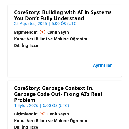
CoreStory: Building with AI in Systems
You Don’t Fully Understand
25 Ağustos, 2026 | 6:00 ÖS (UTC)
Biçimlendir:
Canlı Yayın
Konu: Veri Bilimi ve Makine Öğrenimi
Dil: İngilizce
Ayrıntılar
CoreStory: Garbage Context In,
Garbage Code Out- Fixing AI’s Real
Problem
1 Eylül, 2026 | 6:00 ÖS (UTC)
Biçimlendir:
Canlı Yayın
Konu: Veri Bilimi ve Makine Öğrenimi
Dil: İngilizce