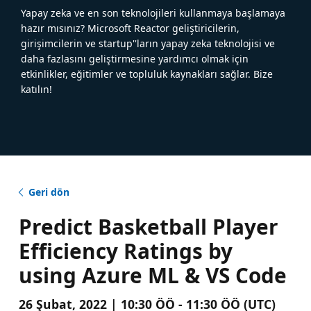
Yapay zeka ve en son teknolojileri kullanmaya başlamaya
hazır mısınız? Microsoft Reactor geliştiricilerin,
girişimcilerin ve startup''ların yapay zeka teknolojisi ve
daha fazlasını geliştirmesine yardımcı olmak için
etkinlikler, eğitimler ve topluluk kaynakları sağlar. Bize
katılın!
Geri dön
Predict Basketball Player
Efficiency Ratings by
using Azure ML & VS Code
26 Şubat, 2022 | 10:30 ÖÖ - 11:30 ÖÖ (UTC)