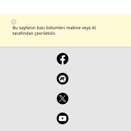
Bu sayfanın bazı bölümleri makine veya AI
tarafından çevrilebilir.