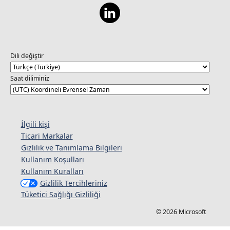
Dili değiştir
Saat diliminiz
İlgili kişi
Ticari Markalar
Gizlilik ve Tanımlama Bilgileri
Kullanım Koşulları
Kullanım Kuralları
Gizlilik Tercihleriniz
Tüketici Sağlığı Gizliliği
© 2026 Microsoft