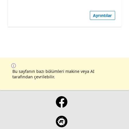
Ayrıntılar
Bu sayfanın bazı bölümleri makine veya AI
tarafından çevrilebilir.