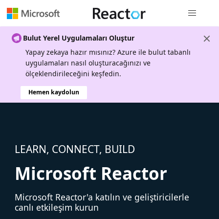
Genel gezi
Bulut Yerel Uygulamaları Oluştur
Yapay zekaya hazır mısınız? Azure ile bulut tabanlı
uygulamaları nasıl oluşturacağınızı ve
ölçeklendirileceğini keşfedin.
Hemen kaydolun
LEARN, CONNECT, BUILD
Microsoft Reactor
Microsoft Reactor'a katılın ve geliştiricilerle
canlı etkileşim kurun