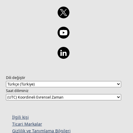
Dili değiştir
Saat diliminiz
İlgili kişi
Ticari Markalar
Gizlilik ve Tanımlama Bilgileri