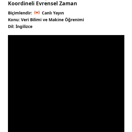
Koordineli Evrensel Zaman
Biçimlendir:
Canlı Yayın
Konu: Veri Bilimi ve Makine Öğrenimi
Dil: İngilizce