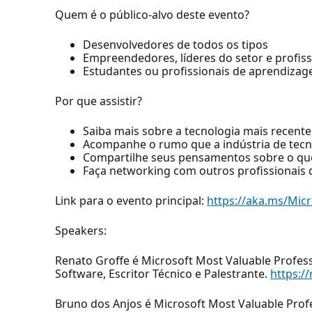
Quem é o público-alvo deste evento?
Desenvolvedores de todos os tipos
Empreendedores, líderes do setor e profis
Estudantes ou profissionais de aprendiza
Por que assistir?
Saiba mais sobre a tecnologia mais recente
Acompanhe o rumo que a indústria de tecn
Compartilhe seus pensamentos sobre o que 
Faça networking com outros profissionais
Link para o evento principal:
https://aka.ms/Mic
Speakers:
Renato Groffe é Microsoft Most Valuable Profess
Software, Escritor Técnico e Palestrante.
https:/
Bruno dos Anjos é Microsoft Most Valuable Profe