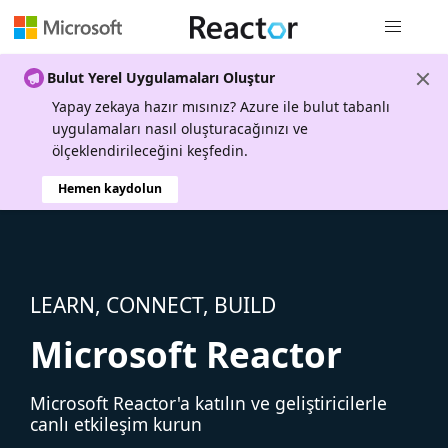
Genel gezi
Bulut Yerel Uygulamaları Oluştur
Yapay zekaya hazır mısınız? Azure ile bulut tabanlı
uygulamaları nasıl oluşturacağınızı ve
ölçeklendirileceğini keşfedin.
Hemen kaydolun
LEARN, CONNECT, BUILD
Microsoft Reactor
Microsoft Reactor'a katılın ve geliştiricilerle
canlı etkileşim kurun