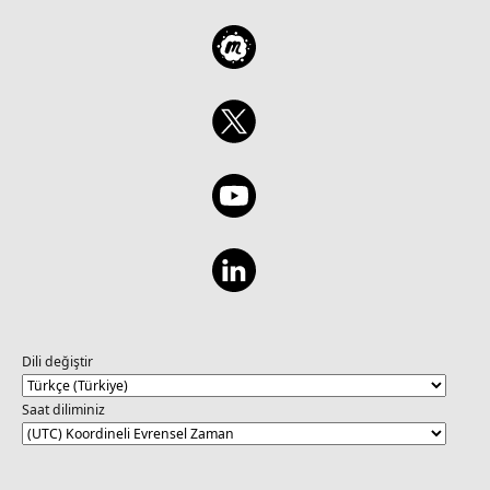
Dili değiştir
Saat diliminiz