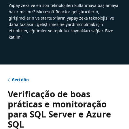
Yapay zeka ve en son teknolojileri kullanmaya başlamaya
hazır mısınız? Microsoft Reactor geliştiricilerin,
girişimcilerin ve startup''ların yapay zeka teknolojisi ve
daha fazlasını geliştirmesine yardımcı olmak için
etkinlikler, eğitimler ve topluluk kaynakları sağlar. Bize
katılın!
Geri dön
Verificação de boas
práticas e monitoração
para SQL Server e Azure
SQL