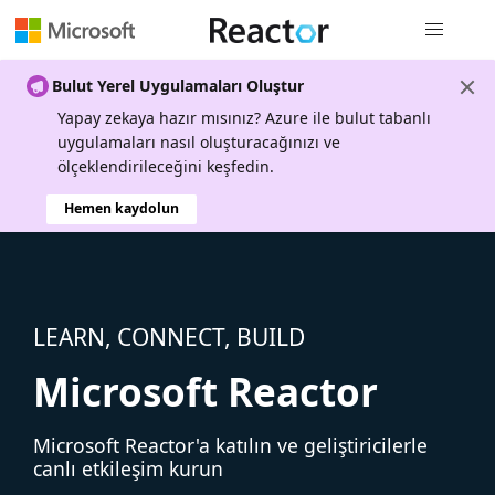
Genel gezi
Bulut Yerel Uygulamaları Oluştur
Yapay zekaya hazır mısınız? Azure ile bulut tabanlı
uygulamaları nasıl oluşturacağınızı ve
ölçeklendirileceğini keşfedin.
Hemen kaydolun
LEARN, CONNECT, BUILD
Microsoft Reactor
Microsoft Reactor'a katılın ve geliştiricilerle
canlı etkileşim kurun