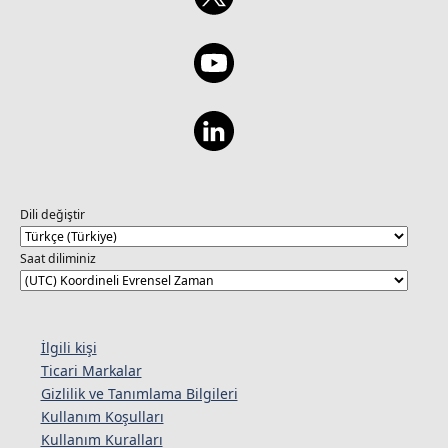
Dili değiştir
Saat diliminiz
İlgili kişi
Ticari Markalar
Gizlilik ve Tanımlama Bilgileri
Kullanım Koşulları
Kullanım Kuralları