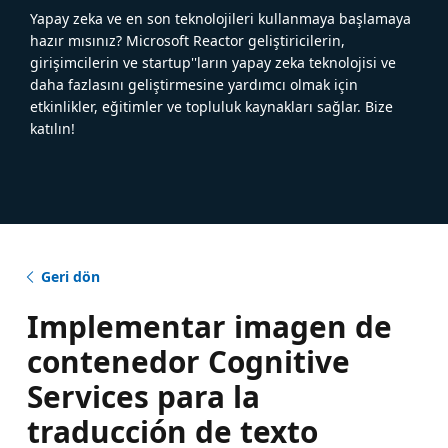
Yapay zeka ve en son teknolojileri kullanmaya başlamaya
hazır mısınız? Microsoft Reactor geliştiricilerin,
girişimcilerin ve startup''ların yapay zeka teknolojisi ve
daha fazlasını geliştirmesine yardımcı olmak için
etkinlikler, eğitimler ve topluluk kaynakları sağlar. Bize
katılın!
Geri dön
Implementar imagen de
contenedor Cognitive
Services para la
traducción de texto