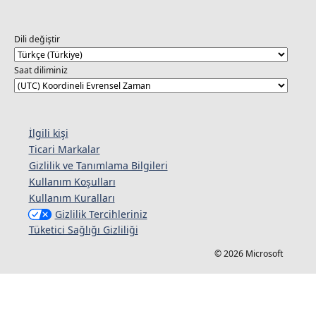
Dili değiştir
Saat diliminiz
İlgili kişi
Ticari Markalar
Gizlilik ve Tanımlama Bilgileri
Kullanım Koşulları
Kullanım Kuralları
Gizlilik Tercihleriniz
Tüketici Sağlığı Gizliliği
© 2026 Microsoft