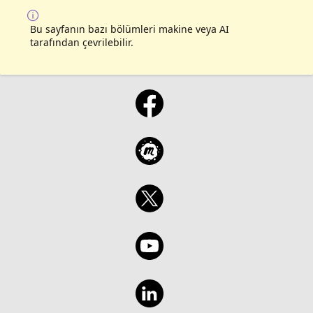
Bu sayfanın bazı bölümleri makine veya AI
tarafından çevrilebilir.