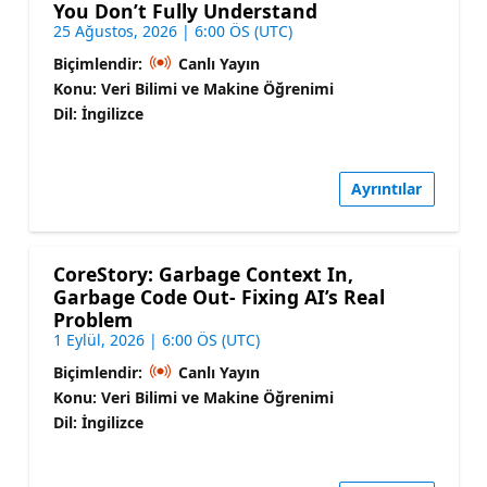
You Don’t Fully Understand
25 Ağustos, 2026 | 6:00 ÖS (UTC)
Biçimlendir:
Canlı Yayın
Konu: Veri Bilimi ve Makine Öğrenimi
Dil: İngilizce
Ayrıntılar
CoreStory: Garbage Context In,
Garbage Code Out- Fixing AI’s Real
Problem
1 Eylül, 2026 | 6:00 ÖS (UTC)
Biçimlendir:
Canlı Yayın
Konu: Veri Bilimi ve Makine Öğrenimi
Dil: İngilizce