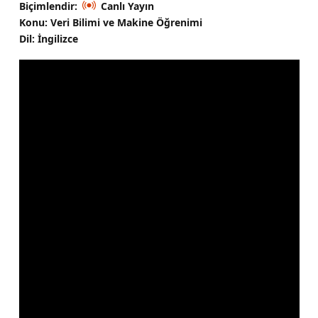
Biçimlendir:
Canlı Yayın
Konu: Veri Bilimi ve Makine Öğrenimi
Dil: İngilizce