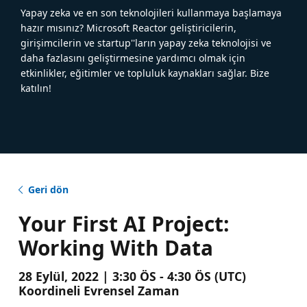
Yapay zeka ve en son teknolojileri kullanmaya başlamaya
hazır mısınız? Microsoft Reactor geliştiricilerin,
girişimcilerin ve startup''ların yapay zeka teknolojisi ve
daha fazlasını geliştirmesine yardımcı olmak için
etkinlikler, eğitimler ve topluluk kaynakları sağlar. Bize
katılın!
Geri dön
Your First AI Project:
Working With Data
28 Eylül, 2022 | 3:30 ÖS - 4:30 ÖS (UTC)
Koordineli Evrensel Zaman