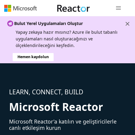
Genel gezi
Bulut Yerel Uygulamaları Oluştur
Yapay zekaya hazır mısınız? Azure ile bulut tabanlı
uygulamaları nasıl oluşturacağınızı ve
ölçeklendirileceğini keşfedin.
Hemen kaydolun
LEARN, CONNECT, BUILD
Microsoft Reactor
Microsoft Reactor'a katılın ve geliştiricilerle
canlı etkileşim kurun