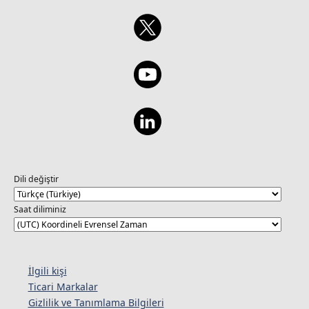
Dili değiştir
Saat diliminiz
İlgili kişi
Ticari Markalar
Gizlilik ve Tanımlama Bilgileri