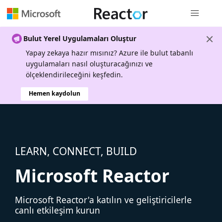
Genel gezi
Bulut Yerel Uygulamaları Oluştur
Yapay zekaya hazır mısınız? Azure ile bulut tabanlı
uygulamaları nasıl oluşturacağınızı ve
ölçeklendirileceğini keşfedin.
Hemen kaydolun
LEARN, CONNECT, BUILD
Microsoft Reactor
Microsoft Reactor'a katılın ve geliştiricilerle
canlı etkileşim kurun