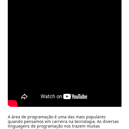
A área de programação é uma das mais populares
quando pensamos em carreira na tecnologia. As diversas
linguagens de programação nos trazem muitas