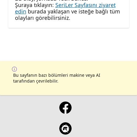
Şuraya tıklayın:
SeriLer Sayfasını ziyaret
edin
burada yaklaşan ve isteğe bağlı tüm
olayları görebilirsiniz.
Bu sayfanın bazı bölümleri makine veya AI
tarafından çevrilebilir.