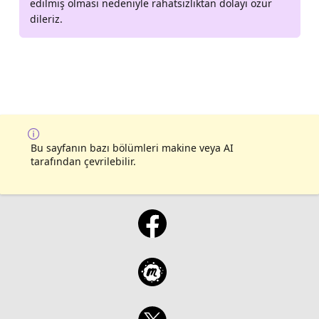
edilmiş olması nedeniyle rahatsızlıktan dolayı özür
dileriz.
Bu sayfanın bazı bölümleri makine veya AI
tarafından çevrilebilir.