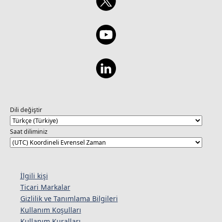
Dili değiştir
Saat diliminiz
İlgili kişi
Ticari Markalar
Gizlilik ve Tanımlama Bilgileri
Kullanım Koşulları
Kullanım Kuralları