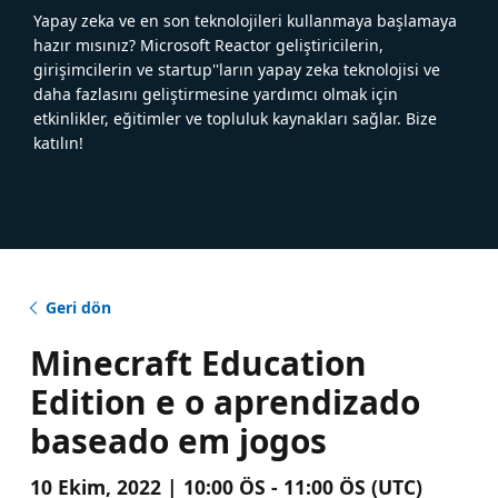
Yapay zeka ve en son teknolojileri kullanmaya başlamaya
hazır mısınız? Microsoft Reactor geliştiricilerin,
girişimcilerin ve startup''ların yapay zeka teknolojisi ve
daha fazlasını geliştirmesine yardımcı olmak için
etkinlikler, eğitimler ve topluluk kaynakları sağlar. Bize
katılın!
Geri dön
Minecraft Education
Edition e o aprendizado
baseado em jogos
10 Ekim, 2022 | 10:00 ÖS - 11:00 ÖS (UTC)