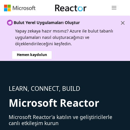
Genel gezi
Bulut Yerel Uygulamaları Oluştur
Yapay zekaya hazır mısınız? Azure ile bulut tabanlı
uygulamaları nasıl oluşturacağınızı ve
ölçeklendirileceğini keşfedin.
Hemen kaydolun
LEARN, CONNECT, BUILD
Microsoft Reactor
Microsoft Reactor'a katılın ve geliştiricilerle
canlı etkileşim kurun