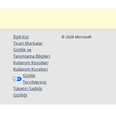
İlgili kişi
© 2026 Microsoft
Ticari Markalar
Gizlilik ve
Tanımlama Bilgileri
Kullanım Koşulları
Kullanım Kuralları
Gizlilik
Tercihleriniz
Tüketici Sağlığı
Gizliliği