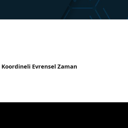
C) Koordineli Evrensel Zaman