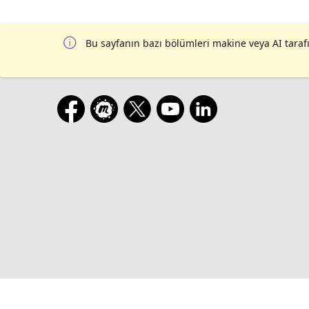
Bu sayfanın bazı bölümleri makine veya AI tarafı