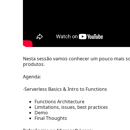
Nesta sessão vamos conhecer um pouco mais sobr
produtos.
Agenda:
-Serverless Basics & Intro to Functions
Functions Architecture
Limitations, issues, best practices
Demo
Final Thoughts