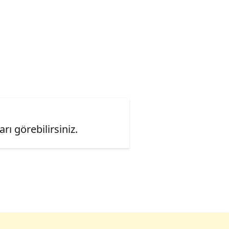
ı görebilirsiniz.