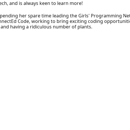
ch, and is always keen to learn more!
 spending her spare time leading the Girls' Programming 
onnectEd Code, working to bring exciting coding opportuniti
 and having a ridiculous number of plants.