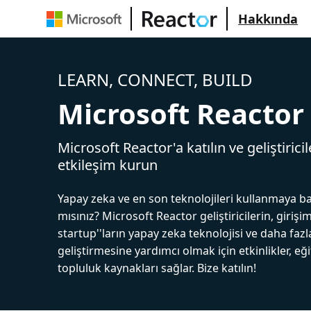
Hakkında
LEARN, CONNECT, BUILD
Microsoft Reactor
Microsoft Reactor'a katılın ve geliştiricil
etkileşim kurun
Yapay zeka ve en son teknolojileri kullanmaya b
mısınız? Microsoft Reactor geliştiricilerin, girişim
startup''ların yapay zeka teknolojisi ve daha fazl
geliştirmesine yardımcı olmak için etkinlikler, eğ
topluluk kaynakları sağlar. Bize katılın!