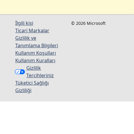
İlgili kişi
© 2026 Microsoft
Ticari Markalar
Gizlilik ve
Tanımlama Bilgileri
Kullanım Koşulları
Kullanım Kuralları
Gizlilik
Tercihleriniz
Tüketici Sağlığı
Gizliliği