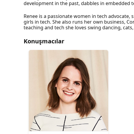
development in the past, dabbles in embedded te
Renee is a passionate women in tech advocate,
girls in tech. She also runs her own business, C
teaching and tech she loves swing dancing, cats,
Konuşmacılar