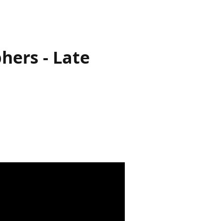
hers - Late