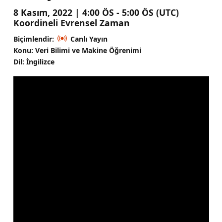
8 Kasım, 2022 | 4:00 ÖS - 5:00 ÖS (UTC)
Koordineli Evrensel Zaman
Biçimlendir:
Canlı Yayın
Konu: Veri Bilimi ve Makine Öğrenimi
Dil: İngilizce