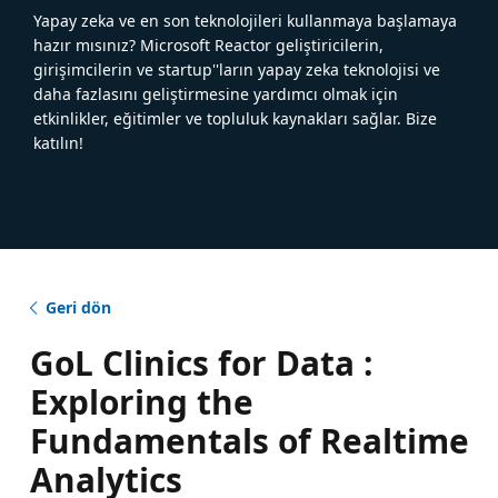
Yapay zeka ve en son teknolojileri kullanmaya başlamaya
hazır mısınız? Microsoft Reactor geliştiricilerin,
girişimcilerin ve startup''ların yapay zeka teknolojisi ve
daha fazlasını geliştirmesine yardımcı olmak için
etkinlikler, eğitimler ve topluluk kaynakları sağlar. Bize
katılın!
Geri dön
GoL Clinics for Data :
Exploring the
Fundamentals of Realtime
Analytics