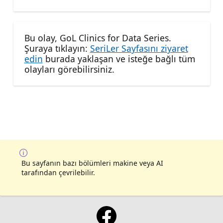
Bu olay, GoL Clinics for Data Series.
Şuraya tıklayın:
SeriLer Sayfasını ziyaret
edin
burada yaklaşan ve isteğe bağlı tüm
olayları görebilirsiniz.
Bu sayfanın bazı bölümleri makine veya AI
tarafından çevrilebilir.