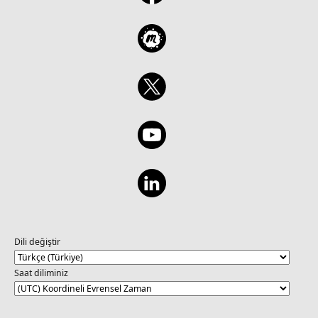
Dili değiştir
Saat diliminiz