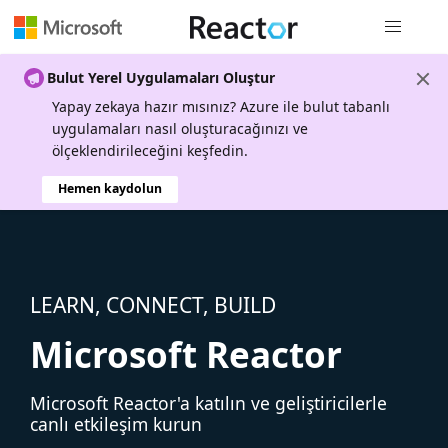
Genel gezi
Bulut Yerel Uygulamaları Oluştur
Yapay zekaya hazır mısınız? Azure ile bulut tabanlı
uygulamaları nasıl oluşturacağınızı ve
ölçeklendirileceğini keşfedin.
Hemen kaydolun
LEARN, CONNECT, BUILD
Microsoft Reactor
Microsoft Reactor'a katılın ve geliştiricilerle
canlı etkileşim kurun