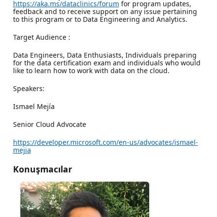
https://aka.ms/dataclinics/forum
for program updates,
feedback and to receive support on any issue pertaining
to this program or to Data Engineering and Analytics.
Target Audience :
Data Engineers, Data Enthusiasts, Individuals preparing
for the data certification exam and individuals who would
like to learn how to work with data on the cloud.
Speakers:
Ismael Mejía
Senior Cloud Advocate
https://developer.microsoft.com/en-us/advocates/ismael-
mejia
Konuşmacılar