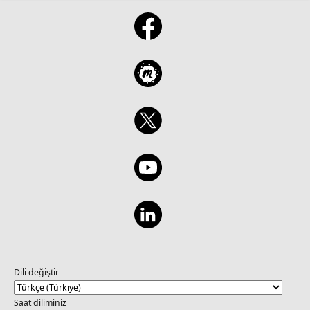
Dili değiştir
Saat diliminiz