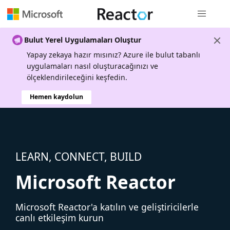
Genel gezi
Bulut Yerel Uygulamaları Oluştur
Yapay zekaya hazır mısınız? Azure ile bulut tabanlı
uygulamaları nasıl oluşturacağınızı ve
ölçeklendirileceğini keşfedin.
Hemen kaydolun
LEARN, CONNECT, BUILD
Microsoft Reactor
Microsoft Reactor'a katılın ve geliştiricilerle
canlı etkileşim kurun