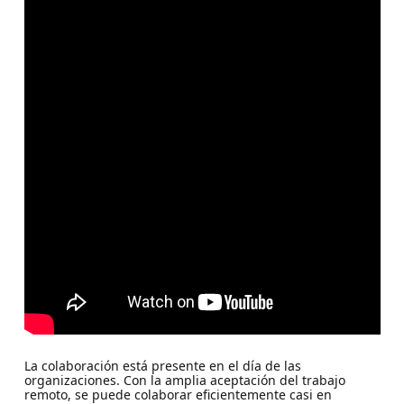
La colaboración está presente en el día de las
organizaciones. Con la amplia aceptación del trabajo
remoto, se puede colaborar eficientemente casi en