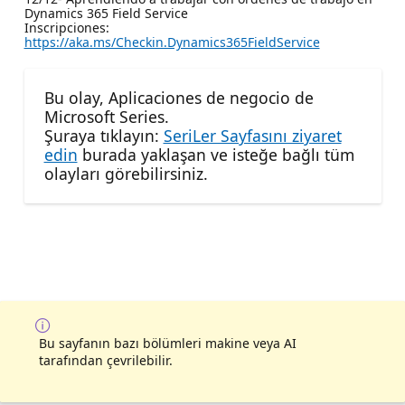
Dynamics 365 Field Service
Inscripciones:
https://aka.ms/Checkin.Dynamics365FieldService
Bu olay, Aplicaciones de negocio de
Microsoft Series.
Şuraya tıklayın:
SeriLer Sayfasını ziyaret
edin
burada yaklaşan ve isteğe bağlı tüm
olayları görebilirsiniz.
Bu sayfanın bazı bölümleri makine veya AI
tarafından çevrilebilir.