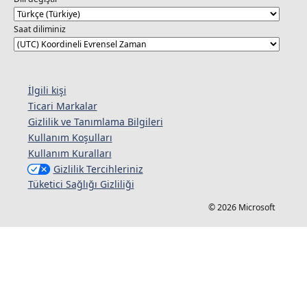
Saat diliminiz
İlgili kişi
Ticari Markalar
Gizlilik ve Tanımlama Bilgileri
Kullanım Koşulları
Kullanım Kuralları
Gizlilik Tercihleriniz
Tüketici Sağlığı Gizliliği
© 2026 Microsoft