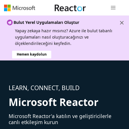
Genel gezi
Bulut Yerel Uygulamaları Oluştur
Yapay zekaya hazır mısınız? Azure ile bulut tabanlı
uygulamaları nasıl oluşturacağınızı ve
ölçeklendirileceğini keşfedin.
Hemen kaydolun
LEARN, CONNECT, BUILD
Microsoft Reactor
Microsoft Reactor'a katılın ve geliştiricilerle
canlı etkileşim kurun