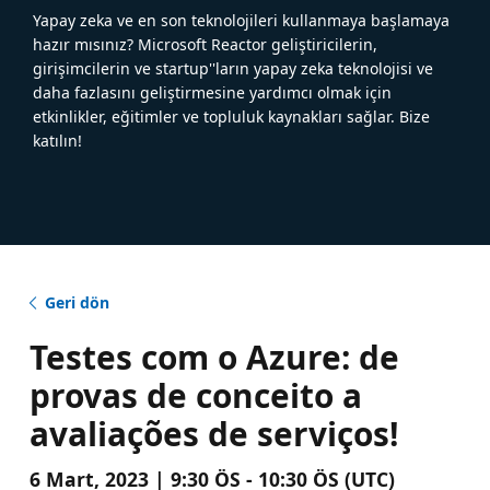
Yapay zeka ve en son teknolojileri kullanmaya başlamaya
hazır mısınız? Microsoft Reactor geliştiricilerin,
girişimcilerin ve startup''ların yapay zeka teknolojisi ve
daha fazlasını geliştirmesine yardımcı olmak için
etkinlikler, eğitimler ve topluluk kaynakları sağlar. Bize
katılın!
Geri dön
Testes com o Azure: de
provas de conceito a
avaliações de serviços!
6 Mart, 2023 | 9:30 ÖS - 10:30 ÖS (UTC)