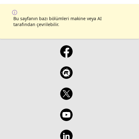
Bu sayfanın bazı bölümleri makine veya AI
tarafından çevrilebilir.