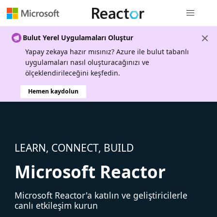
Genel gezi
Bulut Yerel Uygulamaları Oluştur
Yapay zekaya hazır mısınız? Azure ile bulut tabanlı
uygulamaları nasıl oluşturacağınızı ve
ölçeklendirileceğini keşfedin.
Hemen kaydolun
LEARN, CONNECT, BUILD
Microsoft Reactor
Microsoft Reactor'a katılın ve geliştiricilerle
canlı etkileşim kurun