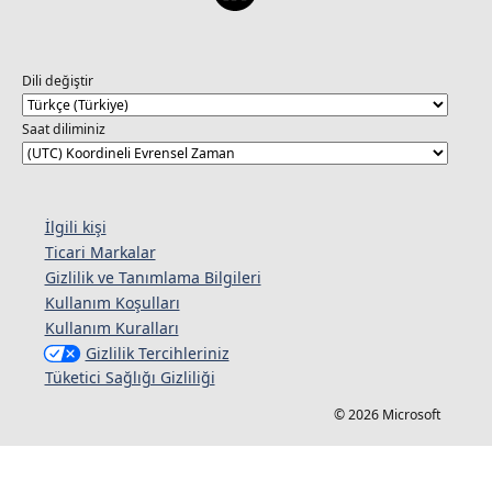
Dili değiştir
Saat diliminiz
İlgili kişi
Ticari Markalar
Gizlilik ve Tanımlama Bilgileri
Kullanım Koşulları
Kullanım Kuralları
Gizlilik Tercihleriniz
Tüketici Sağlığı Gizliliği
© 2026 Microsoft