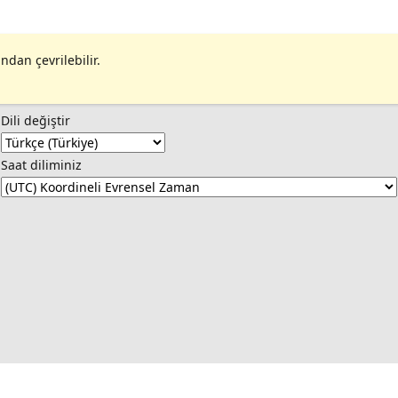
ndan çevrilebilir.
Dili değiştir
Saat diliminiz