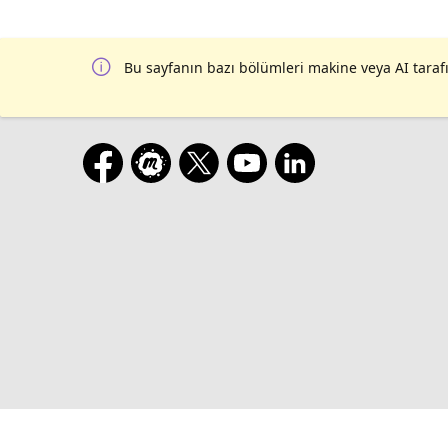
Bu sayfanın bazı bölümleri makine veya AI tarafı