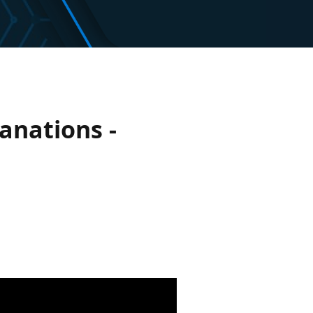
anations -