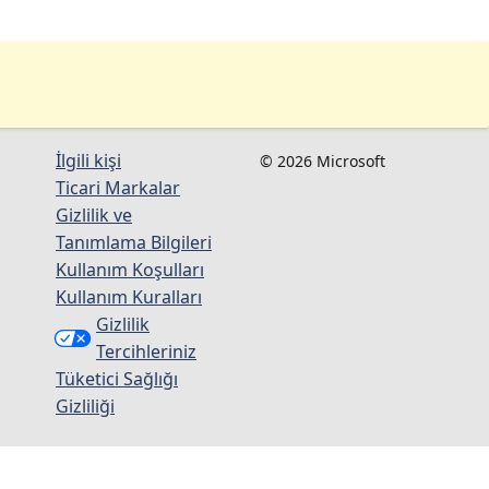
İlgili kişi
© 2026 Microsoft
Ticari Markalar
Gizlilik ve
Tanımlama Bilgileri
Kullanım Koşulları
Kullanım Kuralları
Gizlilik
Tercihleriniz
Tüketici Sağlığı
Gizliliği