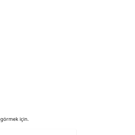
ı görmek için.