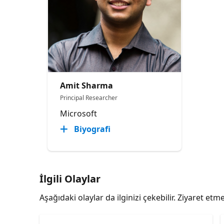
Amit Sharma
Principal Researcher
Microsoft
Biyografi
İlgili Olaylar
Aşağıdaki olaylar da ilginizi çekebilir. Ziyaret e