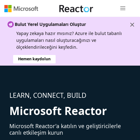
Genel gezi
Bulut Yerel Uygulamaları Oluştur
Yapay zekaya hazır mısınız? Azure ile bulut tabanlı
uygulamaları nasıl oluşturacağınızı ve
ölçeklendirileceğini keşfedin.
Hemen kaydolun
LEARN, CONNECT, BUILD
Microsoft Reactor
Microsoft Reactor'a katılın ve geliştiricilerle
canlı etkileşim kurun