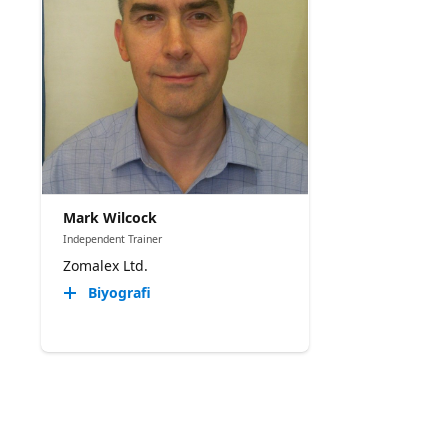
Mark Wilcock
Independent Trainer
Zomalex Ltd.
Biyografi