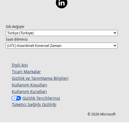
Dili değiştir
Saat diliminiz
İlgili kişi
Ticari Markalar
Gizlilik ve Tanımlama Bilgileri
Kullanım Koşulları
Kullanım Kuralları
Gizlilik Tercihleriniz
Tüketici Sağlığı Gizliliği
© 2026 Microsoft