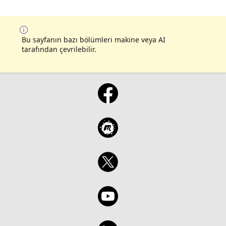
Bu sayfanın bazı bölümleri makine veya AI
tarafından çevrilebilir.