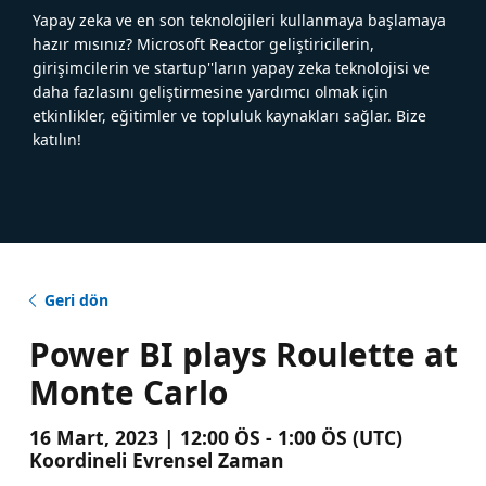
Yapay zeka ve en son teknolojileri kullanmaya başlamaya
hazır mısınız? Microsoft Reactor geliştiricilerin,
girişimcilerin ve startup''ların yapay zeka teknolojisi ve
daha fazlasını geliştirmesine yardımcı olmak için
etkinlikler, eğitimler ve topluluk kaynakları sağlar. Bize
katılın!
Geri dön
Power BI plays Roulette at
Monte Carlo
16 Mart, 2023 | 12:00 ÖS - 1:00 ÖS (UTC)
Koordineli Evrensel Zaman