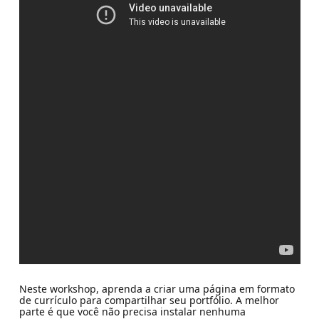
Neste workshop, aprenda a criar uma página em formato
de currículo para compartilhar seu portfólio. A melhor
parte é que você não precisa instalar nenhuma