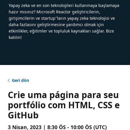
Yapay zeka ve en son teknolojileri kullanmaya başlamaya
hazır mısınız? Microsoft Reactor geliştiricilerin,
girişimcilerin ve startup''ların yapay zeka teknolojisi ve
daha fazlasını geliştirmesine yardımcı olmak için
etkinlikler, eğitimler ve topluluk kaynakları sağlar. Bize
katılın!
Geri dön
Crie uma página para seu
portfólio com HTML, CSS e
GitHub
3 Nisan, 2023 | 8:30 ÖS - 10:00 ÖS (UTC)