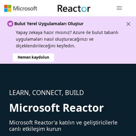
Genel gezi
Bulut Yerel Uygulamaları Oluştur
Yapay zekaya hazır mısınız? Azure ile bulut tabanlı
uygulamaları nasıl oluşturacağınızı ve
ölçeklendirileceğini keşfedin.
Hemen kaydolun
LEARN, CONNECT, BUILD
Microsoft Reactor
Microsoft Reactor'a katılın ve geliştiricilerle
canlı etkileşim kurun