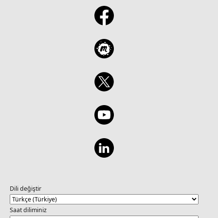
Dili değiştir
Saat diliminiz