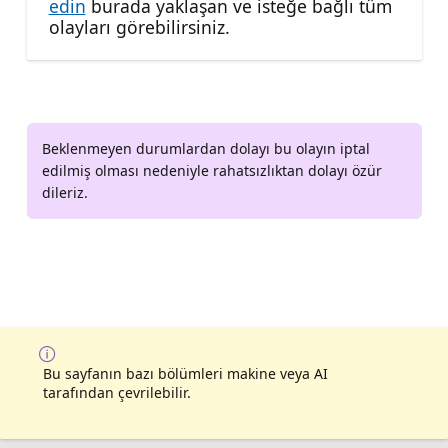
edin
burada yaklaşan ve isteğe bağlı tüm
olayları görebilirsiniz.
Beklenmeyen durumlardan dolayı bu olayın iptal
edilmiş olması nedeniyle rahatsızlıktan dolayı özür
dileriz.
Bu sayfanın bazı bölümleri makine veya AI
tarafından çevrilebilir.