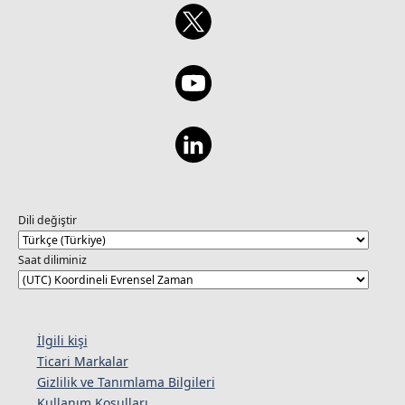
Dili değiştir
Saat diliminiz
İlgili kişi
Ticari Markalar
Gizlilik ve Tanımlama Bilgileri
Kullanım Koşulları