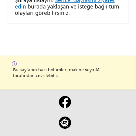
edin
burada yaklaşan ve isteğe bağlı tüm
olayları görebilirsiniz.
Bu sayfanın bazı bölümleri makine veya AI
tarafından çevrilebilir.