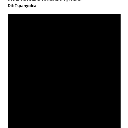
Dil: İspanyolca