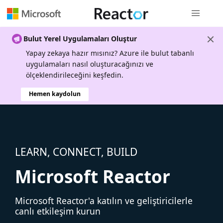
Genel gezi
Bulut Yerel Uygulamaları Oluştur
Yapay zekaya hazır mısınız? Azure ile bulut tabanlı
uygulamaları nasıl oluşturacağınızı ve
ölçeklendirileceğini keşfedin.
Hemen kaydolun
LEARN, CONNECT, BUILD
Microsoft Reactor
Microsoft Reactor'a katılın ve geliştiricilerle
canlı etkileşim kurun