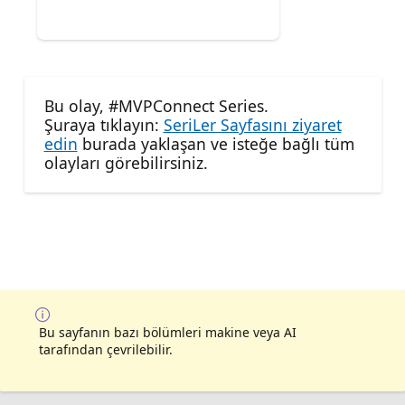
Bu olay, #MVPConnect Series.
Şuraya tıklayın:
SeriLer Sayfasını ziyaret
edin
burada yaklaşan ve isteğe bağlı tüm
olayları görebilirsiniz.
Bu sayfanın bazı bölümleri makine veya AI
tarafından çevrilebilir.