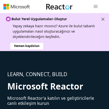
Genel gezi
Bulut Yerel Uygulamaları Oluştur
Yapay zekaya hazır mısınız? Azure ile bulut tabanlı
uygulamaları nasıl oluşturacağınızı ve
ölçeklendirileceğini keşfedin.
Hemen kaydolun
LEARN, CONNECT, BUILD
Microsoft Reactor
Microsoft Reactor'a katılın ve geliştiricilerle
canlı etkileşim kurun