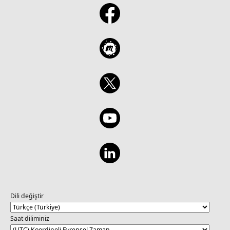
Dili değiştir
Saat diliminiz