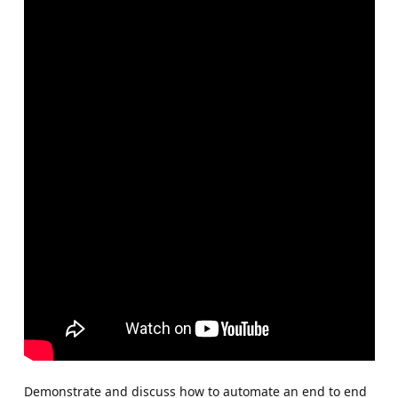
Demonstrate and discuss how to automate an end to end