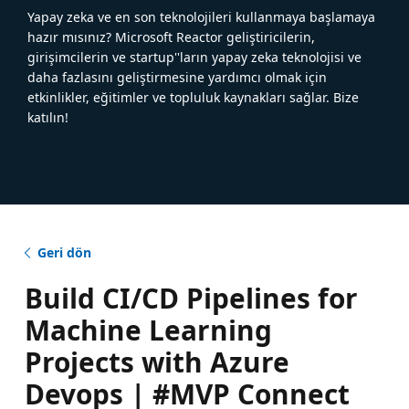
Yapay zeka ve en son teknolojileri kullanmaya başlamaya
hazır mısınız? Microsoft Reactor geliştiricilerin,
girişimcilerin ve startup''ların yapay zeka teknolojisi ve
daha fazlasını geliştirmesine yardımcı olmak için
etkinlikler, eğitimler ve topluluk kaynakları sağlar. Bize
katılın!
Geri dön
Build CI/CD Pipelines for
Machine Learning
Projects with Azure
Devops | #MVP Connect