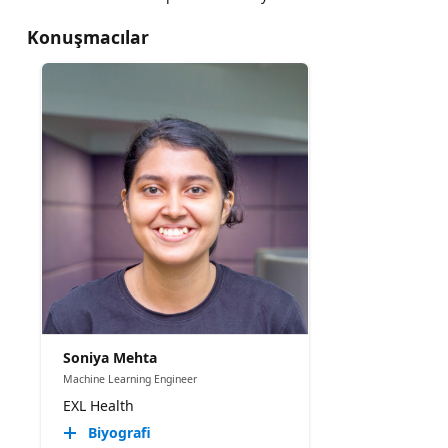
Konuşmacılar
Soniya Mehta
Machine Learning Engineer
EXL Health
Biyografi