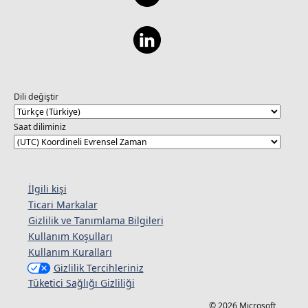
Dili değiştir
Saat diliminiz
İlgili kişi
Ticari Markalar
Gizlilik ve Tanımlama Bilgileri
Kullanım Koşulları
Kullanım Kuralları
Gizlilik Tercihleriniz
Tüketici Sağlığı Gizliliği
© 2026 Microsoft