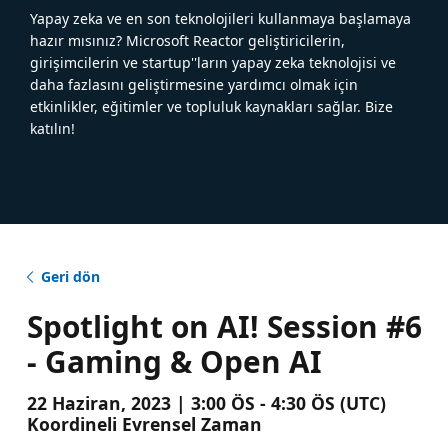
Yapay zeka ve en son teknolojileri kullanmaya başlamaya
hazır mısınız? Microsoft Reactor geliştiricilerin,
girişimcilerin ve startup''ların yapay zeka teknolojisi ve
daha fazlasını geliştirmesine yardımcı olmak için
etkinlikler, eğitimler ve topluluk kaynakları sağlar. Bize
katılın!
Geri dön
Spotlight on AI! Session #6
- Gaming & Open AI
22 Haziran, 2023 | 3:00 ÖS - 4:30 ÖS (UTC)
Koordineli Evrensel Zaman