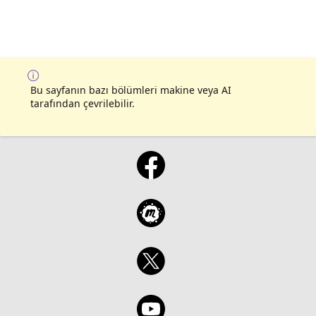
Bu sayfanın bazı bölümleri makine veya AI
tarafından çevrilebilir.