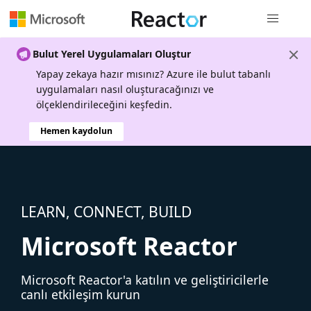
Genel gezi
Bulut Yerel Uygulamaları Oluştur
Yapay zekaya hazır mısınız? Azure ile bulut tabanlı
uygulamaları nasıl oluşturacağınızı ve
ölçeklendirileceğini keşfedin.
Hemen kaydolun
LEARN, CONNECT, BUILD
Microsoft Reactor
Microsoft Reactor'a katılın ve geliştiricilerle
canlı etkileşim kurun