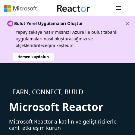
Genel gezi
Bulut Yerel Uygulamaları Oluştur
Yapay zekaya hazır mısınız? Azure ile bulut tabanlı
uygulamaları nasıl oluşturacağınızı ve
ölçeklendirileceğini keşfedin.
Hemen kaydolun
LEARN, CONNECT, BUILD
Microsoft Reactor
Microsoft Reactor'a katılın ve geliştiricilerle
canlı etkileşim kurun