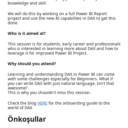
knowledge and skill.
We will do this by working on a full Power BI Report
project and use the new AI capabilites in DAX to get this
done.
Who is it aimed at?
This session is for students, early career and professionals
who is interested in learning more about DAX and how to
leverage it for improved Power BI Project.
Why should you attend?
Learning and understanding DAX in Power BI can come
with some challenges especially for Beginners. What if
you can write DAX with just natural language, Isn't that
awesome?
This is why you shouldn't miss this session.
Check the blog
HERE
for the onboarding guide to the
world of DAX
Önkoşullar