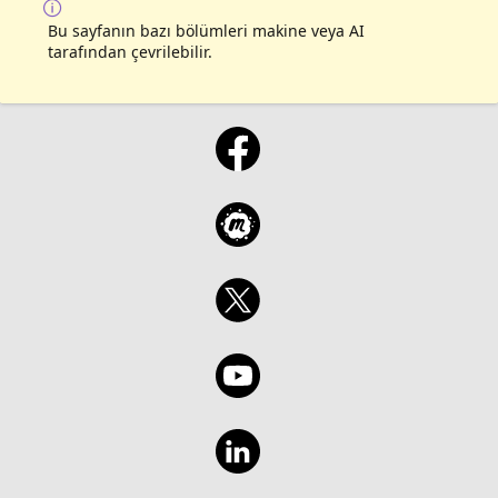
Bu sayfanın bazı bölümleri makine veya AI
tarafından çevrilebilir.