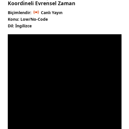
Koordineli Evrensel Zaman
Biçimlendir:
Canlı Yayın
Konu: Low/No-Code
Dil: İngilizce