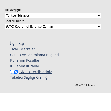
Dili değiştir
Saat diliminiz
İlgili kişi
Ticari Markalar
Gizlilik ve Tanımlama Bilgileri
Kullanım Koşulları
Kullanım Kuralları
Gizlilik Tercihleriniz
Tüketici Sağlığı Gizliliği
© 2026 Microsoft