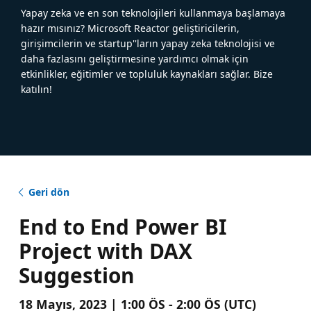
Yapay zeka ve en son teknolojileri kullanmaya başlamaya
hazır mısınız? Microsoft Reactor geliştiricilerin,
girişimcilerin ve startup''ların yapay zeka teknolojisi ve
daha fazlasını geliştirmesine yardımcı olmak için
etkinlikler, eğitimler ve topluluk kaynakları sağlar. Bize
katılın!
Geri dön
End to End Power BI
Project with DAX
Suggestion
18 Mayıs, 2023 | 1:00 ÖS - 2:00 ÖS (UTC)