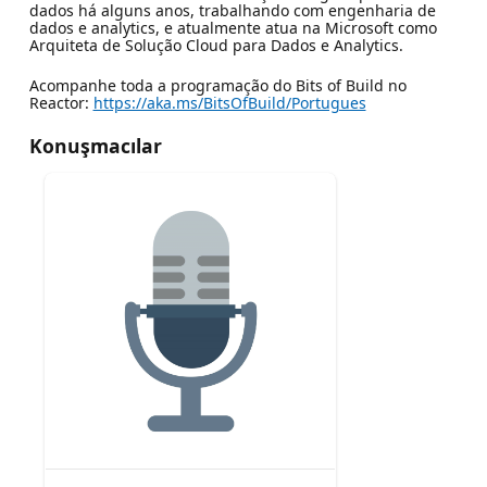
dados há alguns anos, trabalhando com engenharia de
dados e analytics, e atualmente atua na Microsoft como
Arquiteta de Solução Cloud para Dados e Analytics.
Acompanhe toda a programação do Bits of Build no
Reactor:
https://aka.ms/BitsOfBuild/Portugues
Konuşmacılar