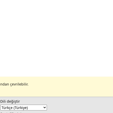
ndan çevrilebilir.
Dili değiştir