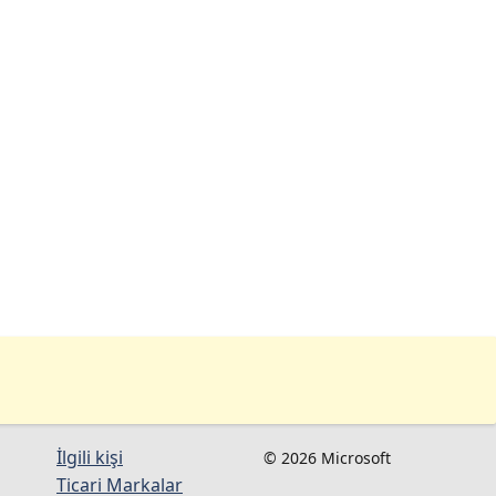
İlgili kişi
© 2026 Microsoft
Ticari Markalar