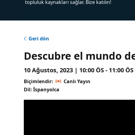
topluluk kaynakları sağlar. Bize katılın!
Geri dön
Descubre el mundo de
10 Ağustos, 2023 | 10:00 ÖS - 11:00 Ö
Biçimlendir:
Canlı Yayın
Dil: İspanyolca