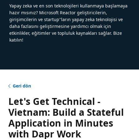
Yapay zeka ve en son teknolojileri kullanmaya başlamaya
hazır mısınız? Microsoft Reactor geliştiricilerin,
girişimcilerin ve startup''ların yapay zeka teknolojisi ve
daha fazlasını geliştirmesine yardımcı olmak için
etkinlikler, eğitimler ve topluluk kaynakları sağlar. Bize
katılın!
Geri dön
Let's Get Technical -
Vietnam: Build a Stateful
Application in Minutes
with Dapr Work