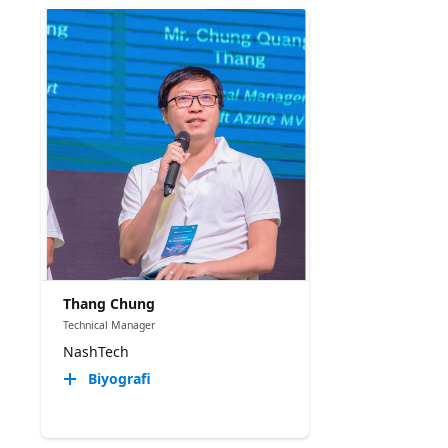
Thang Chung
Technical Manager
NashTech
Biyografi