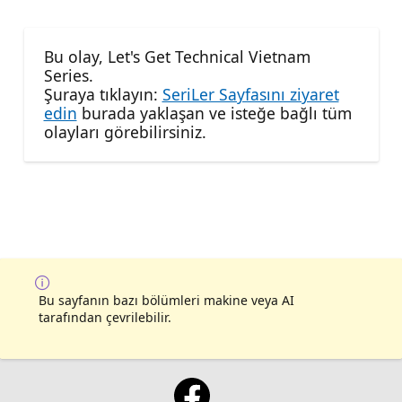
Bu olay, Let's Get Technical Vietnam
Series.
Şuraya tıklayın:
SeriLer Sayfasını ziyaret
edin
burada yaklaşan ve isteğe bağlı tüm
olayları görebilirsiniz.
Bu sayfanın bazı bölümleri makine veya AI
tarafından çevrilebilir.