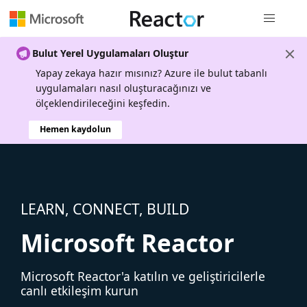
Genel gezi
Bulut Yerel Uygulamaları Oluştur
Yapay zekaya hazır mısınız? Azure ile bulut tabanlı
uygulamaları nasıl oluşturacağınızı ve
ölçeklendirileceğini keşfedin.
Hemen kaydolun
LEARN, CONNECT, BUILD
Microsoft Reactor
Microsoft Reactor'a katılın ve geliştiricilerle
canlı etkileşim kurun