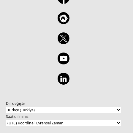
Dili değiştir
Saat diliminiz