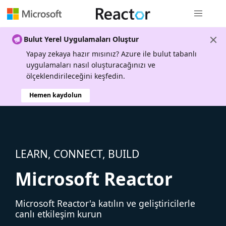
Genel gezi
Bulut Yerel Uygulamaları Oluştur
Yapay zekaya hazır mısınız? Azure ile bulut tabanlı
uygulamaları nasıl oluşturacağınızı ve
ölçeklendirileceğini keşfedin.
Hemen kaydolun
LEARN, CONNECT, BUILD
Microsoft Reactor
Microsoft Reactor'a katılın ve geliştiricilerle
canlı etkileşim kurun