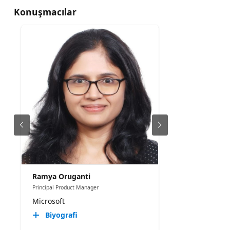
Konuşmacılar
Ramya Oruganti
Principal Product Manager
Microsoft
Biyografi