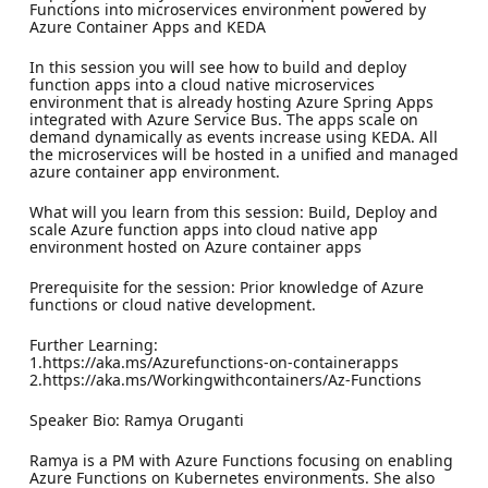
Functions into microservices environment powered by
Azure Container Apps and KEDA
In this session you will see how to build and deploy
function apps into a cloud native microservices
environment that is already hosting Azure Spring Apps
integrated with Azure Service Bus. The apps scale on
demand dynamically as events increase using KEDA. All
the microservices will be hosted in a unified and managed
azure container app environment.
What will you learn from this session: Build, Deploy and
scale Azure function apps into cloud native app
environment hosted on Azure container apps
Prerequisite for the session: Prior knowledge of Azure
functions or cloud native development.
Further Learning:
1.https://aka.ms/Azurefunctions-on-containerapps
2.https://aka.ms/Workingwithcontainers/Az-Functions
Speaker Bio: Ramya Oruganti
Ramya is a PM with Azure Functions focusing on enabling
Azure Functions on Kubernetes environments. She also