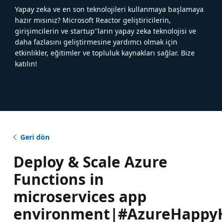
Yapay zeka ve en son teknolojileri kullanmaya başlamaya
hazır mısınız? Microsoft Reactor geliştiricilerin,
girişimcilerin ve startup''ların yapay zeka teknolojisi ve
daha fazlasını geliştirmesine yardımcı olmak için
etkinlikler, eğitimler ve topluluk kaynakları sağlar. Bize
katılın!
Geri dön
Deploy & Scale Azure
Functions in
microservices app
environment|#AzureHappy