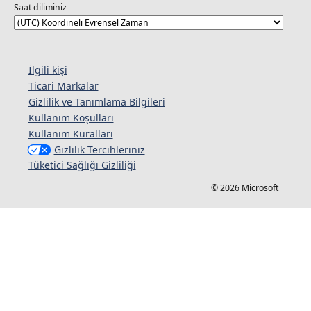
Saat diliminiz
İlgili kişi
Ticari Markalar
Gizlilik ve Tanımlama Bilgileri
Kullanım Koşulları
Kullanım Kuralları
Gizlilik Tercihleriniz
Tüketici Sağlığı Gizliliği
© 2026 Microsoft