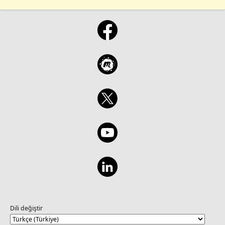
Dili değiştir