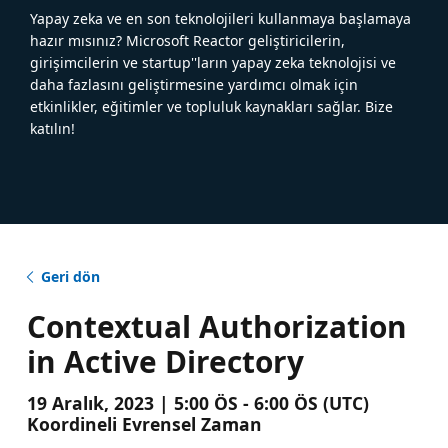
Yapay zeka ve en son teknolojileri kullanmaya başlamaya
hazır mısınız? Microsoft Reactor geliştiricilerin,
girişimcilerin ve startup''ların yapay zeka teknolojisi ve
daha fazlasını geliştirmesine yardımcı olmak için
etkinlikler, eğitimler ve topluluk kaynakları sağlar. Bize
katılın!
Geri dön
Contextual Authorization
in Active Directory
19 Aralık, 2023 | 5:00 ÖS - 6:00 ÖS (UTC)
Koordineli Evrensel Zaman