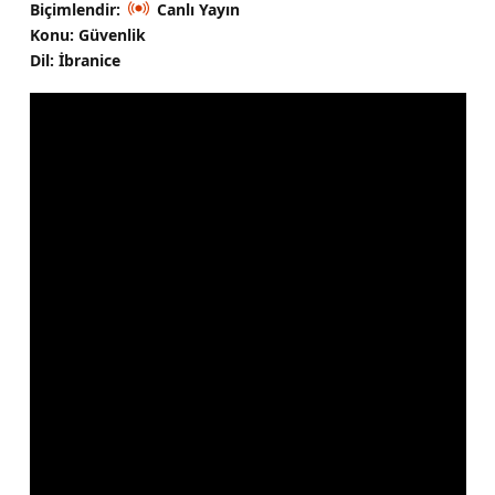
Biçimlendir:
Canlı Yayın
Konu: Güvenlik
Dil: İbranice