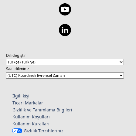
Dili değiştir
Saat diliminiz
İlgili kişi
Ticari Markalar
Gizlilik ve Tanımlama Bilgileri
Kullanım Koşulları
Kullanım Kuralları
Gizlilik Tercihleriniz