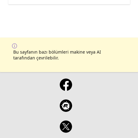
Bu sayfanın bazı bölümleri makine veya AI
tarafından çevrilebilir.