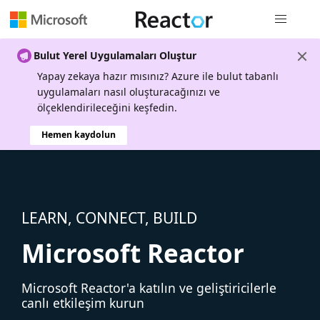
Genel gezi
Bulut Yerel Uygulamaları Oluştur
Yapay zekaya hazır mısınız? Azure ile bulut tabanlı
uygulamaları nasıl oluşturacağınızı ve
ölçeklendirileceğini keşfedin.
Hemen kaydolun
LEARN, CONNECT, BUILD
Microsoft Reactor
Microsoft Reactor'a katılın ve geliştiricilerle
canlı etkileşim kurun