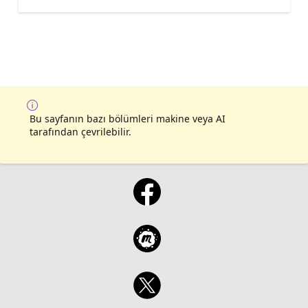
Bu sayfanın bazı bölümleri makine veya AI
tarafından çevrilebilir.