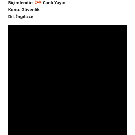
Biçimlendir:
Canlı Yayın
Konu: Güvenlik
Dil: İngilizce