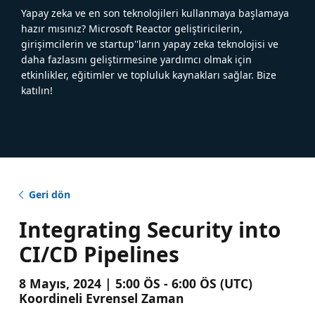
Yapay zeka ve en son teknolojileri kullanmaya başlamaya
hazır mısınız? Microsoft Reactor geliştiricilerin,
girişimcilerin ve startup''ların yapay zeka teknolojisi ve
daha fazlasını geliştirmesine yardımcı olmak için
etkinlikler, eğitimler ve topluluk kaynakları sağlar. Bize
katılın!
Geri dön
Integrating Security into
CI/CD Pipelines
8 Mayıs, 2024 | 5:00 ÖS - 6:00 ÖS (UTC)
Koordineli Evrensel Zaman