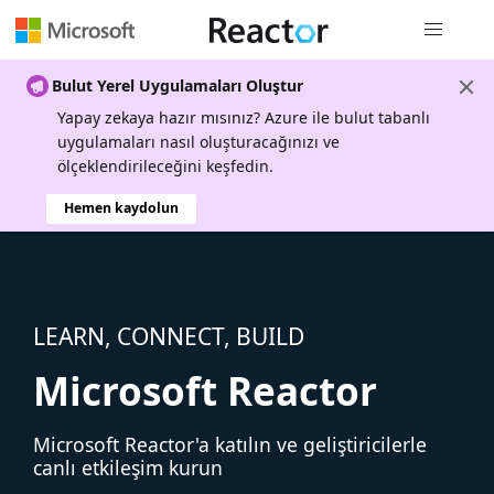
Genel gezi
Bulut Yerel Uygulamaları Oluştur
Yapay zekaya hazır mısınız? Azure ile bulut tabanlı
uygulamaları nasıl oluşturacağınızı ve
ölçeklendirileceğini keşfedin.
Hemen kaydolun
LEARN, CONNECT, BUILD
Microsoft Reactor
Microsoft Reactor'a katılın ve geliştiricilerle
canlı etkileşim kurun