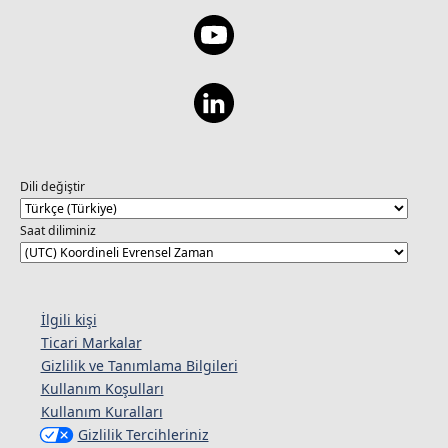
Dili değiştir
Saat diliminiz
İlgili kişi
Ticari Markalar
Gizlilik ve Tanımlama Bilgileri
Kullanım Koşulları
Kullanım Kuralları
Gizlilik Tercihleriniz