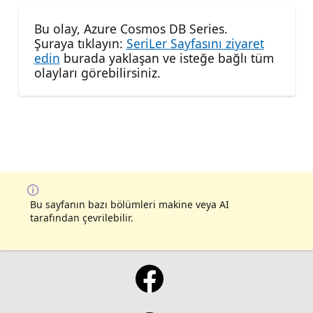
Bu olay, Azure Cosmos DB Series.
Şuraya tıklayın:
SeriLer Sayfasını ziyaret
edin
burada yaklaşan ve isteğe bağlı tüm
olayları görebilirsiniz.
Bu sayfanın bazı bölümleri makine veya AI
tarafından çevrilebilir.