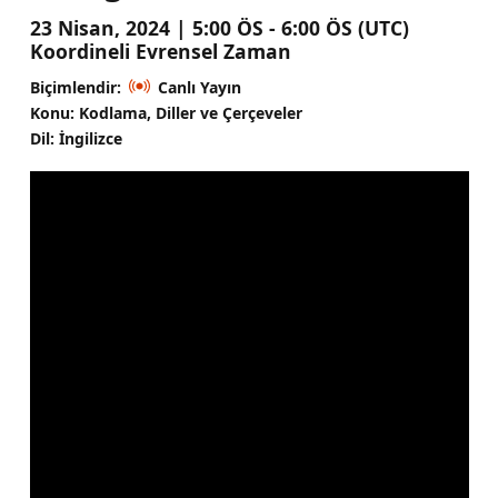
23 Nisan, 2024 | 5:00 ÖS - 6:00 ÖS (UTC)
Koordineli Evrensel Zaman
Biçimlendir:
Canlı Yayın
Konu: Kodlama, Diller ve Çerçeveler
Dil: İngilizce