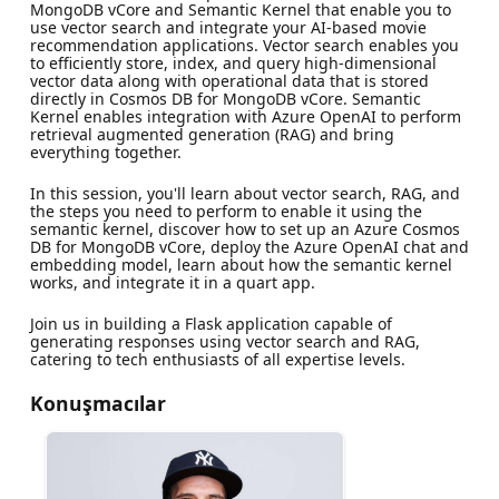
MongoDB vCore and Semantic Kernel that enable you to
use vector search and integrate your AI-based movie
recommendation applications. Vector search enables you
to efficiently store, index, and query high-dimensional
vector data along with operational data that is stored
directly in Cosmos DB for MongoDB vCore. Semantic
Kernel enables integration with Azure OpenAI to perform
retrieval augmented generation (RAG) and bring
everything together.
In this session, you'll learn about vector search, RAG, and
the steps you need to perform to enable it using the
semantic kernel, discover how to set up an Azure Cosmos
DB for MongoDB vCore, deploy the Azure OpenAI chat and
embedding model, learn about how the semantic kernel
works, and integrate it in a quart app.
Join us in building a Flask application capable of
generating responses using vector search and RAG,
catering to tech enthusiasts of all expertise levels.
Konuşmacılar