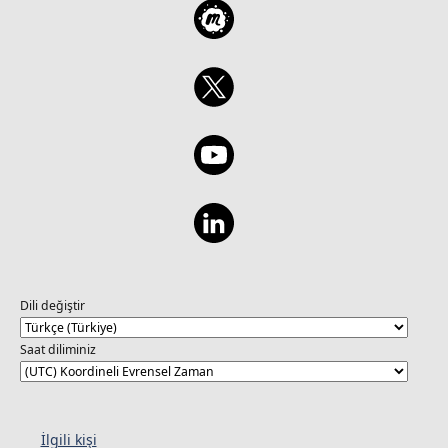
Dili değiştir
Saat diliminiz
İlgili kişi