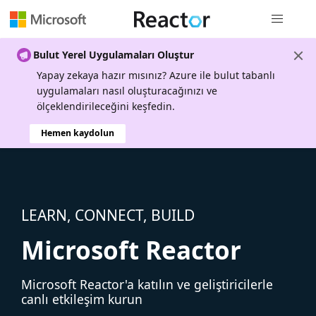
Genel gezi
Bulut Yerel Uygulamaları Oluştur
Yapay zekaya hazır mısınız? Azure ile bulut tabanlı
uygulamaları nasıl oluşturacağınızı ve
ölçeklendirileceğini keşfedin.
Hemen kaydolun
LEARN, CONNECT, BUILD
Microsoft Reactor
Microsoft Reactor'a katılın ve geliştiricilerle
canlı etkileşim kurun