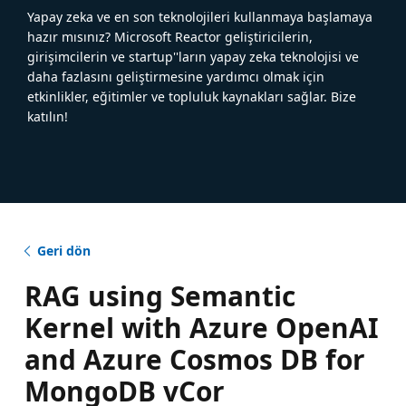
Yapay zeka ve en son teknolojileri kullanmaya başlamaya
hazır mısınız? Microsoft Reactor geliştiricilerin,
girişimcilerin ve startup''ların yapay zeka teknolojisi ve
daha fazlasını geliştirmesine yardımcı olmak için
etkinlikler, eğitimler ve topluluk kaynakları sağlar. Bize
katılın!
Geri dön
RAG using Semantic
Kernel with Azure OpenAI
and Azure Cosmos DB for
MongoDB vCor