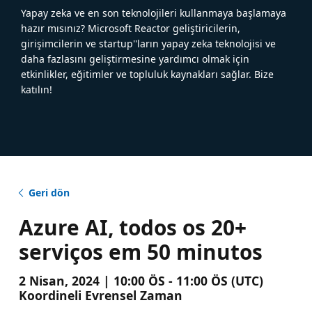
Yapay zeka ve en son teknolojileri kullanmaya başlamaya
hazır mısınız? Microsoft Reactor geliştiricilerin,
girişimcilerin ve startup''ların yapay zeka teknolojisi ve
daha fazlasını geliştirmesine yardımcı olmak için
etkinlikler, eğitimler ve topluluk kaynakları sağlar. Bize
katılın!
Geri dön
Azure AI, todos os 20+
serviços em 50 minutos
2 Nisan, 2024 | 10:00 ÖS - 11:00 ÖS (UTC)
Koordineli Evrensel Zaman