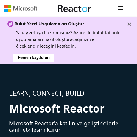
Genel gezi
Bulut Yerel Uygulamaları Oluştur
Yapay zekaya hazır mısınız? Azure ile bulut tabanlı
uygulamaları nasıl oluşturacağınızı ve
ölçeklendirileceğini keşfedin.
Hemen kaydolun
LEARN, CONNECT, BUILD
Microsoft Reactor
Microsoft Reactor'a katılın ve geliştiricilerle
canlı etkileşim kurun