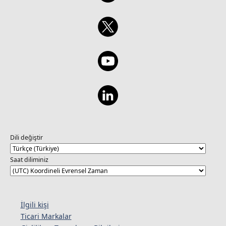
Dili değiştir
Saat diliminiz
İlgili kişi
Ticari Markalar