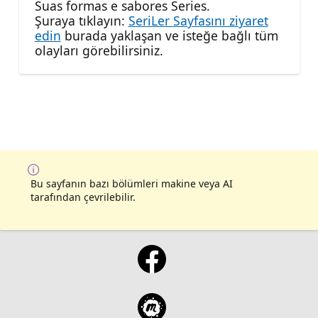
Suas formas e sabores Series.
Şuraya tıklayın:
SeriLer Sayfasını ziyaret
edin
burada yaklaşan ve isteğe bağlı tüm
olayları görebilirsiniz.
Bu sayfanın bazı bölümleri makine veya AI
tarafından çevrilebilir.