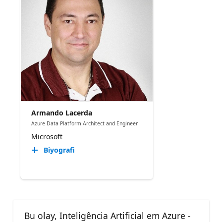
Armando Lacerda
Azure Data Platform Architect and Engineer
Microsoft
Biyografi
Bu olay, Inteligência Artificial em Azure -