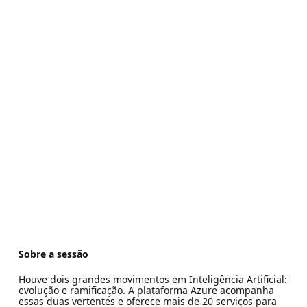
Sobre a sessão
Houve dois grandes movimentos em Inteligência Artificial:
evolução e ramificação. A plataforma Azure acompanha
essas duas vertentes e oferece mais de 20 serviços para