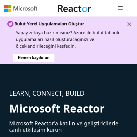
Genel gezi
Bulut Yerel Uygulamaları Oluştur
Yapay zekaya hazır mısınız? Azure ile bulut tabanlı
uygulamaları nasıl oluşturacağınızı ve
ölçeklendirileceğini keşfedin.
Hemen kaydolun
LEARN, CONNECT, BUILD
Microsoft Reactor
Microsoft Reactor'a katılın ve geliştiricilerle
canlı etkileşim kurun