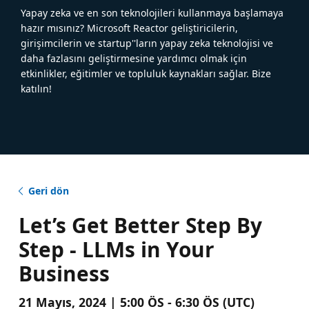
Yapay zeka ve en son teknolojileri kullanmaya başlamaya
hazır mısınız? Microsoft Reactor geliştiricilerin,
girişimcilerin ve startup''ların yapay zeka teknolojisi ve
daha fazlasını geliştirmesine yardımcı olmak için
etkinlikler, eğitimler ve topluluk kaynakları sağlar. Bize
katılın!
Geri dön
Let’s Get Better Step By
Step - LLMs in Your
Business
21 Mayıs, 2024 | 5:00 ÖS - 6:30 ÖS (UTC)