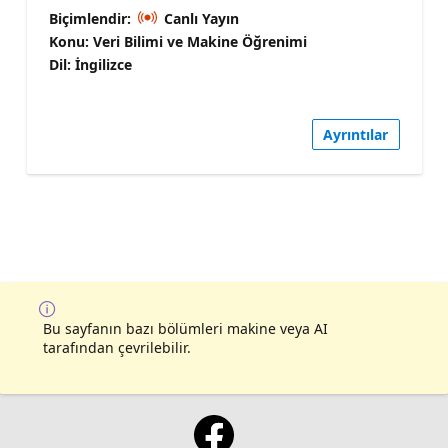
Biçimlendir:
Canlı Yayın
Konu: Veri Bilimi ve Makine Öğrenimi
Dil: İngilizce
Ayrıntılar
Bu sayfanın bazı bölümleri makine veya AI
tarafından çevrilebilir.