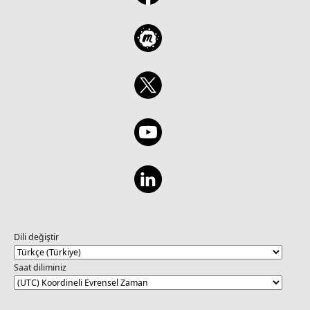
Dili değiştir
Saat diliminiz