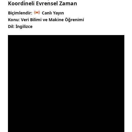
Koordineli Evrensel Zaman
Biçimlendir:
Canlı Yayın
Konu: Veri Bilimi ve Makine Öğrenimi
Dil: İngilizce