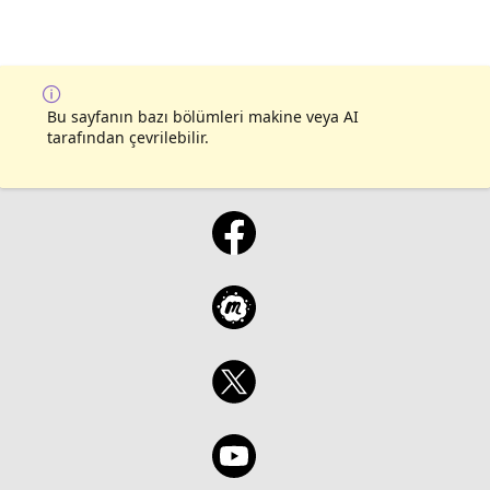
Bu sayfanın bazı bölümleri makine veya AI
tarafından çevrilebilir.