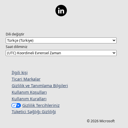
Dili değiştir
Saat diliminiz
İlgili kişi
Ticari Markalar
Gizlilik ve Tanımlama Bilgileri
Kullanım Koşulları
Kullanım Kuralları
Gizlilik Tercihleriniz
Tüketici Sağlığı Gizliliği
© 2026 Microsoft