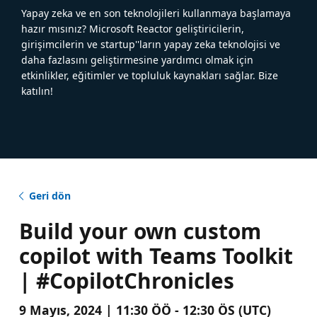
Yapay zeka ve en son teknolojileri kullanmaya başlamaya
hazır mısınız? Microsoft Reactor geliştiricilerin,
girişimcilerin ve startup''ların yapay zeka teknolojisi ve
daha fazlasını geliştirmesine yardımcı olmak için
etkinlikler, eğitimler ve topluluk kaynakları sağlar. Bize
katılın!
Geri dön
Build your own custom
copilot with Teams Toolkit
| #CopilotChronicles
9 Mayıs, 2024 | 11:30 ÖÖ - 12:30 ÖS (UTC)