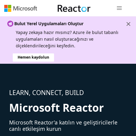
Genel gezi
Bulut Yerel Uygulamaları Oluştur
Yapay zekaya hazır mısınız? Azure ile bulut tabanlı
uygulamaları nasıl oluşturacağınızı ve
ölçeklendirileceğini keşfedin.
Hemen kaydolun
LEARN, CONNECT, BUILD
Microsoft Reactor
Microsoft Reactor'a katılın ve geliştiricilerle
canlı etkileşim kurun