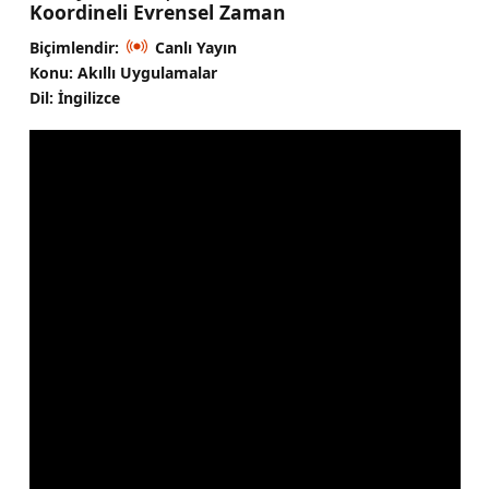
Koordineli Evrensel Zaman
Biçimlendir:
Canlı Yayın
Konu: Akıllı Uygulamalar
Dil: İngilizce