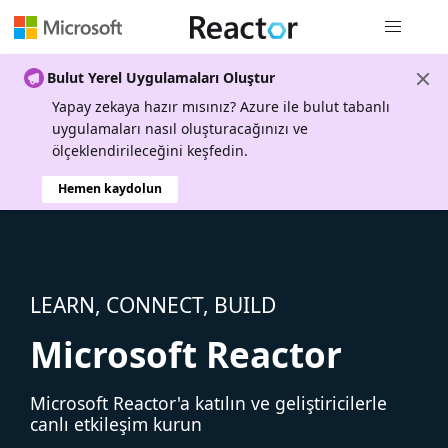
Genel gezi
Bulut Yerel Uygulamaları Oluştur
Yapay zekaya hazır mısınız? Azure ile bulut tabanlı
uygulamaları nasıl oluşturacağınızı ve
ölçeklendirileceğini keşfedin.
Hemen kaydolun
LEARN, CONNECT, BUILD
Microsoft Reactor
Microsoft Reactor'a katılın ve geliştiricilerle
canlı etkileşim kurun