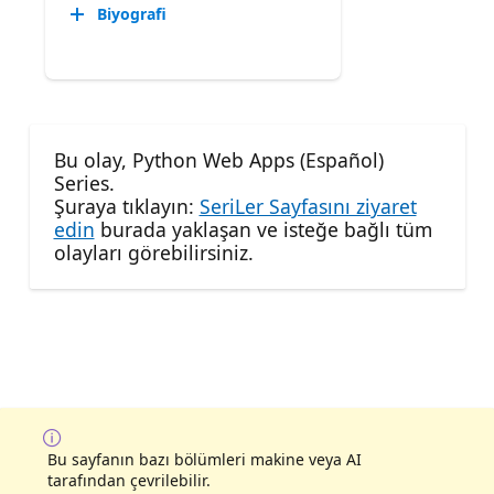
Biyografi
Bu olay, Python Web Apps (Español)
Series.
Şuraya tıklayın:
SeriLer Sayfasını ziyaret
edin
burada yaklaşan ve isteğe bağlı tüm
olayları görebilirsiniz.
Bu sayfanın bazı bölümleri makine veya AI
tarafından çevrilebilir.