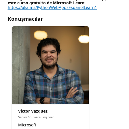
este curso gratuito de Microsoft Learn:
https://aka.ms/PythonWebAppsEspanolLearn1
Konuşmacılar
Victor Vazquez
Senior Software Engineer
Microsoft