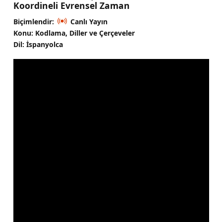
Koordineli Evrensel Zaman
Biçimlendir:
Canlı Yayın
Konu: Kodlama, Diller ve Çerçeveler
Dil: İspanyolca