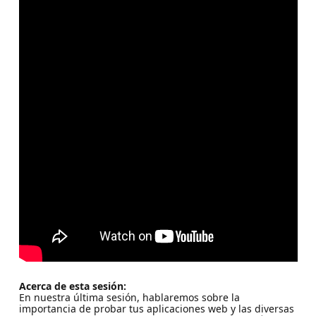
Acerca de esta sesión:
En nuestra última sesión, hablaremos sobre la
importancia de probar tus aplicaciones web y las diversas