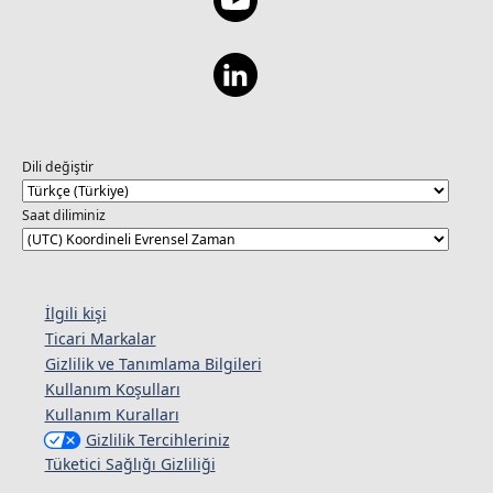
Dili değiştir
Saat diliminiz
İlgili kişi
Ticari Markalar
Gizlilik ve Tanımlama Bilgileri
Kullanım Koşulları
Kullanım Kuralları
Gizlilik Tercihleriniz
Tüketici Sağlığı Gizliliği