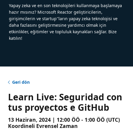
Yapay zeka ve en son teknolojileri kullanmaya başlamaya
hazır mısınız? Microsoft Reactor geliştiricilerin,
girişimcilerin ve startup''ların yapay zeka teknolojisi ve
daha fazlasını geliştirmesine yardımcı olmak için
etkinlikler, eğitimler ve topluluk kaynakları sağlar. Bize
katılın!
Geri dön
Learn Live: Seguridad con
tus proyectos e GitHub
13 Haziran, 2024 | 12:00 ÖÖ - 1:00 ÖÖ (UTC)
Koordineli Evrensel Zaman