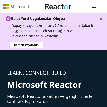
Genel gezi
Bulut Yerel Uygulamaları Oluştur
Yapay zekaya hazır mısınız? Azure ile bulut tabanlı
uygulamaları nasıl oluşturacağınızı ve
ölçeklendirileceğini keşfedin.
Hemen kaydolun
LEARN, CONNECT, BUILD
Microsoft Reactor
Microsoft Reactor'a katılın ve geliştiricilerle
canlı etkileşim kurun