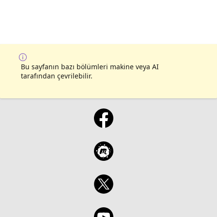
Bu sayfanın bazı bölümleri makine veya AI
tarafından çevrilebilir.