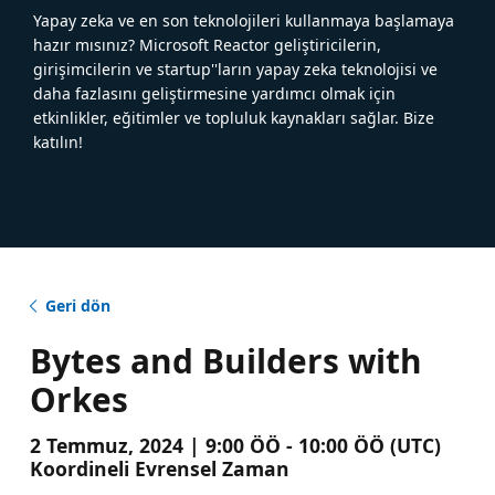
Yapay zeka ve en son teknolojileri kullanmaya başlamaya
hazır mısınız? Microsoft Reactor geliştiricilerin,
girişimcilerin ve startup''ların yapay zeka teknolojisi ve
daha fazlasını geliştirmesine yardımcı olmak için
etkinlikler, eğitimler ve topluluk kaynakları sağlar. Bize
katılın!
Geri dön
Bytes and Builders with
Orkes
2 Temmuz, 2024 | 9:00 ÖÖ - 10:00 ÖÖ (UTC)
Koordineli Evrensel Zaman