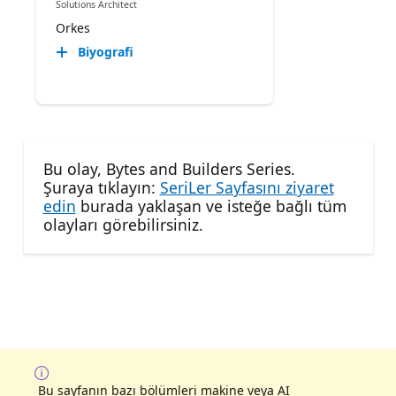
Solutions Architect
Orkes
Biyografi
Bu olay, Bytes and Builders Series.
Şuraya tıklayın:
SeriLer Sayfasını ziyaret
edin
burada yaklaşan ve isteğe bağlı tüm
olayları görebilirsiniz.
Bu sayfanın bazı bölümleri makine veya AI