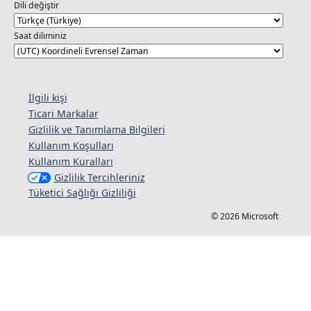
Dili değiştir
Saat diliminiz
İlgili kişi
Ticari Markalar
Gizlilik ve Tanımlama Bilgileri
Kullanım Koşulları
Kullanım Kuralları
Gizlilik Tercihleriniz
Tüketici Sağlığı Gizliliği
© 2026 Microsoft