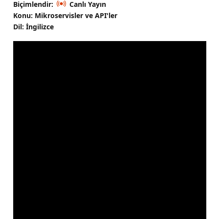
Biçimlendir:
Canlı Yayın
Konu: Mikroservisler ve API'ler
Dil: İngilizce