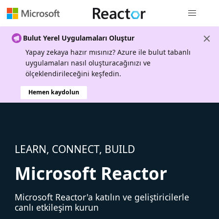
Genel gezi
Bulut Yerel Uygulamaları Oluştur
Yapay zekaya hazır mısınız? Azure ile bulut tabanlı
uygulamaları nasıl oluşturacağınızı ve
ölçeklendirileceğini keşfedin.
Hemen kaydolun
LEARN, CONNECT, BUILD
Microsoft Reactor
Microsoft Reactor'a katılın ve geliştiricilerle
canlı etkileşim kurun