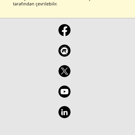
tarafından çevrilebilir.