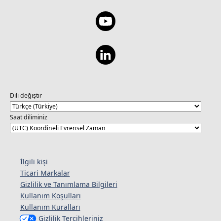
Dili değiştir
Saat diliminiz
İlgili kişi
Ticari Markalar
Gizlilik ve Tanımlama Bilgileri
Kullanım Koşulları
Kullanım Kuralları
Gizlilik Tercihleriniz