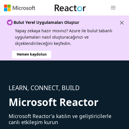
Genel gezi
Bulut Yerel Uygulamaları Oluştur
Yapay zekaya hazır mısınız? Azure ile bulut tabanlı
uygulamaları nasıl oluşturacağınızı ve
ölçeklendirileceğini keşfedin.
Hemen kaydolun
LEARN, CONNECT, BUILD
Microsoft Reactor
Microsoft Reactor'a katılın ve geliştiricilerle
canlı etkileşim kurun