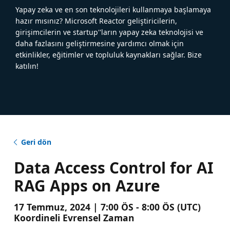
Yapay zeka ve en son teknolojileri kullanmaya başlamaya
hazır mısınız? Microsoft Reactor geliştiricilerin,
girişimcilerin ve startup''ların yapay zeka teknolojisi ve
daha fazlasını geliştirmesine yardımcı olmak için
etkinlikler, eğitimler ve topluluk kaynakları sağlar. Bize
katılın!
Geri dön
Data Access Control for AI
RAG Apps on Azure
17 Temmuz, 2024 | 7:00 ÖS - 8:00 ÖS (UTC)
Koordineli Evrensel Zaman