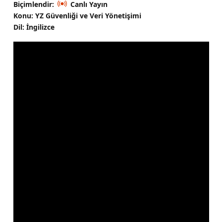
Biçimlendir:
Canlı Yayın
Konu: YZ Güvenliği ve Veri Yönetişimi
Dil: İngilizce