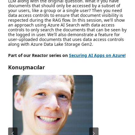
LLM along with the original question. What if you have
documents that should only be accessed by a subset of
your users, like a group or a single user? Then you need
data access controls to ensure that document visibility is
respected during the RAG flow. In this session, we'll show
an approach using Azure AI Search with data access
controls to only search the documents that can be seen by
the logged in user. We'll also demonstrate a feature for
user-uploaded documents that uses data access controls
along with Azure Data Lake Storage Gen2.
Part of our Reactor series on
Securing AI Apps on Azure!
Konuşmacılar