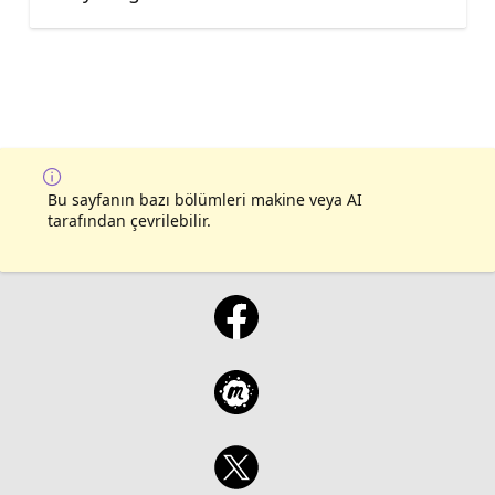
Bu sayfanın bazı bölümleri makine veya AI
tarafından çevrilebilir.