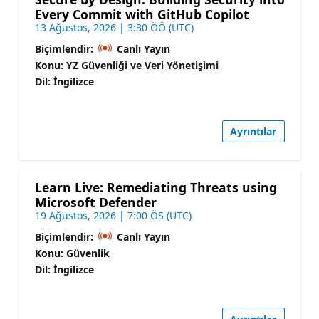
Every Commit with GitHub Copilot
13 Ağustos, 2026 | 3:30 ÖÖ (UTC)
Biçimlendir:
Canlı Yayın
Konu: YZ Güvenliği ve Veri Yönetişimi
Dil: İngilizce
Ayrıntılar
Learn Live: Remediating Threats using
Microsoft Defender
19 Ağustos, 2026 | 7:00 ÖS (UTC)
Biçimlendir:
Canlı Yayın
Konu: Güvenlik
Dil: İngilizce