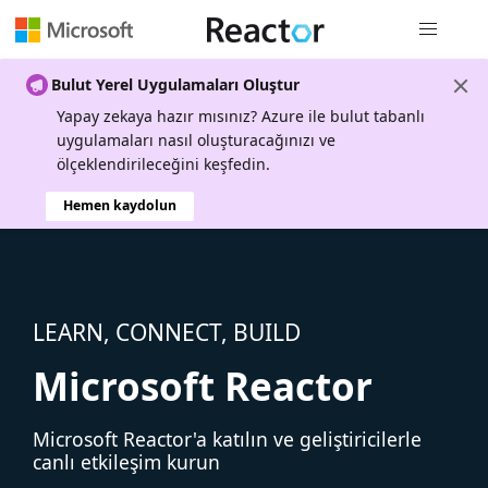
Genel gezi
Bulut Yerel Uygulamaları Oluştur
Yapay zekaya hazır mısınız? Azure ile bulut tabanlı
uygulamaları nasıl oluşturacağınızı ve
ölçeklendirileceğini keşfedin.
Hemen kaydolun
LEARN, CONNECT, BUILD
Microsoft Reactor
Microsoft Reactor'a katılın ve geliştiricilerle
canlı etkileşim kurun