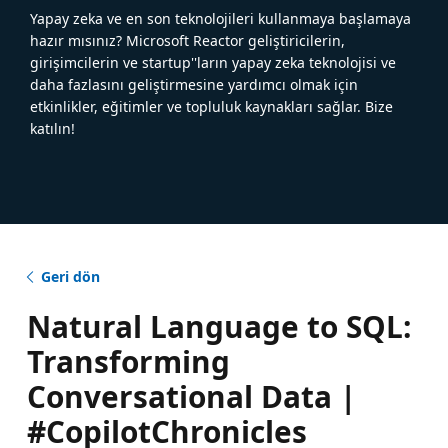
Yapay zeka ve en son teknolojileri kullanmaya başlamaya
hazır mısınız? Microsoft Reactor geliştiricilerin,
girişimcilerin ve startup''ların yapay zeka teknolojisi ve
daha fazlasını geliştirmesine yardımcı olmak için
etkinlikler, eğitimler ve topluluk kaynakları sağlar. Bize
katılın!
Geri dön
Natural Language to SQL:
Transforming
Conversational Data |
#CopilotChronicles