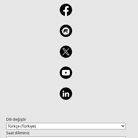
Dili değiştir
Saat diliminiz