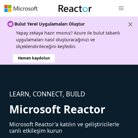
Genel gezi
Bulut Yerel Uygulamaları Oluştur
Yapay zekaya hazır mısınız? Azure ile bulut tabanlı
uygulamaları nasıl oluşturacağınızı ve
ölçeklendirileceğini keşfedin.
Hemen kaydolun
LEARN, CONNECT, BUILD
Microsoft Reactor
Microsoft Reactor'a katılın ve geliştiricilerle
canlı etkileşim kurun