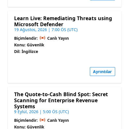
Learn Live: Remediating Threats using
Microsoft Defender
19 Ağustos, 2026 | 7:00 ÖS (UTC)
Biçimlendir:
Canlı Yayın
Konu: Güvenlik
Dil: İngilizce
Ayrıntılar
The Quote-to-Cash Blind Spot: Secret
Scanning for Enterprise Revenue
Systems
9 Eylül, 2026 | 5:00 ÖS (UTC)
Biçimlendir:
Canlı Yayın
Konu: Güvenlik