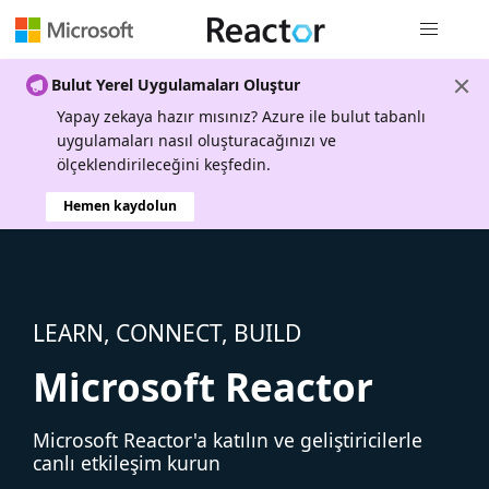
Genel gezi
Bulut Yerel Uygulamaları Oluştur
Yapay zekaya hazır mısınız? Azure ile bulut tabanlı
uygulamaları nasıl oluşturacağınızı ve
ölçeklendirileceğini keşfedin.
Hemen kaydolun
LEARN, CONNECT, BUILD
Microsoft Reactor
Microsoft Reactor'a katılın ve geliştiricilerle
canlı etkileşim kurun