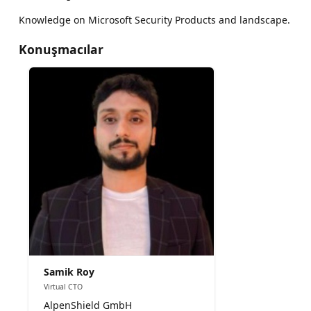
Knowledge on Microsoft Security Products and landscape.
Konuşmacılar
Samik Roy
Virtual CTO
AlpenShield GmbH