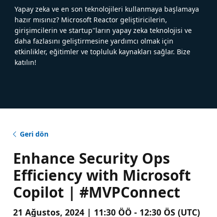
Yapay zeka ve en son teknolojileri kullanmaya başlamaya
hazır mısınız? Microsoft Reactor geliştiricilerin,
girişimcilerin ve startup''ların yapay zeka teknolojisi ve
daha fazlasını geliştirmesine yardımcı olmak için
etkinlikler, eğitimler ve topluluk kaynakları sağlar. Bize
katılın!
Geri dön
Enhance Security Ops
Efficiency with Microsoft
Copilot | #MVPConnect
21 Ağustos, 2024 | 11:30 ÖÖ - 12:30 ÖS (UTC)