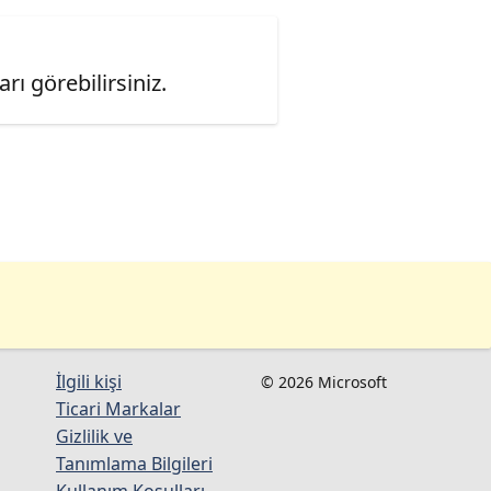
ı görebilirsiniz.
İlgili kişi
© 2026 Microsoft
Ticari Markalar
Gizlilik ve
Tanımlama Bilgileri