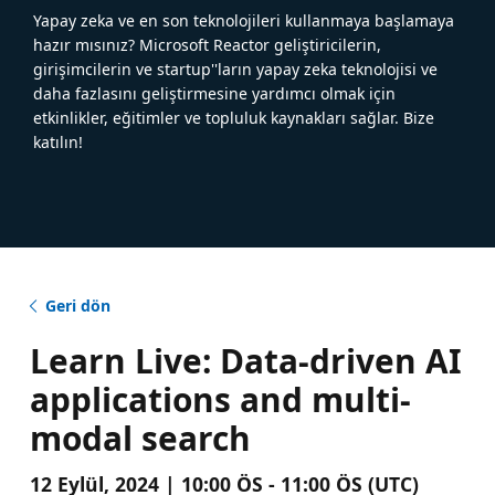
Yapay zeka ve en son teknolojileri kullanmaya başlamaya
hazır mısınız? Microsoft Reactor geliştiricilerin,
girişimcilerin ve startup''ların yapay zeka teknolojisi ve
daha fazlasını geliştirmesine yardımcı olmak için
etkinlikler, eğitimler ve topluluk kaynakları sağlar. Bize
katılın!
Geri dön
Learn Live: Data-driven AI
applications and multi-
modal search
12 Eylül, 2024 | 10:00 ÖS - 11:00 ÖS (UTC)