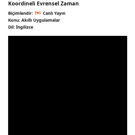
Koordineli Evrensel Zaman
Biçimlendir:
Canlı Yayın
Konu: Akıllı Uygulamalar
Dil: İngilizce