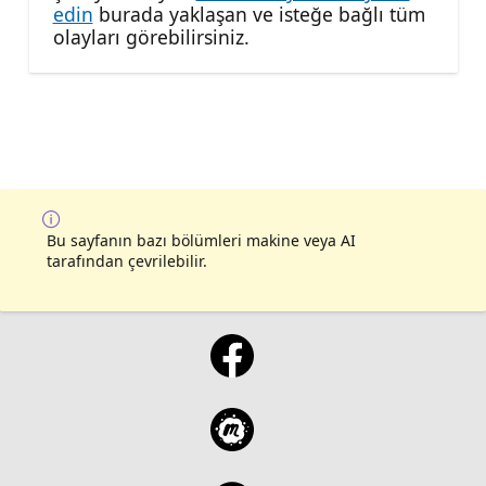
edin
burada yaklaşan ve isteğe bağlı tüm
olayları görebilirsiniz.
Bu sayfanın bazı bölümleri makine veya AI
tarafından çevrilebilir.