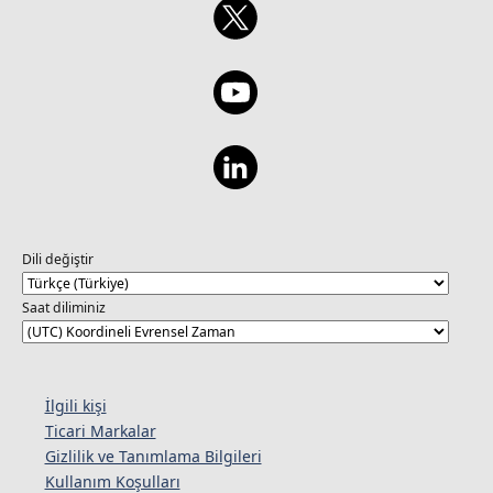
Dili değiştir
Saat diliminiz
İlgili kişi
Ticari Markalar
Gizlilik ve Tanımlama Bilgileri
Kullanım Koşulları