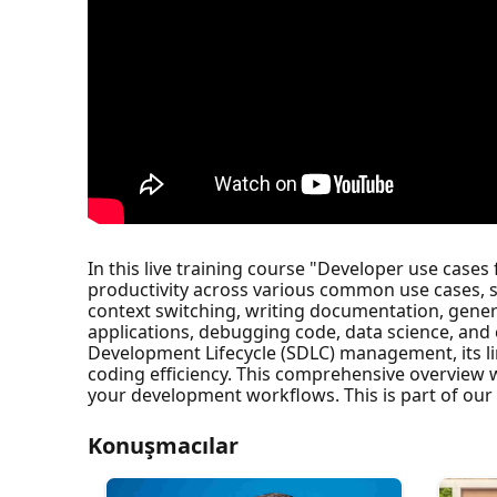
In this live training course "Developer use cases
productivity across various common use cases,
context switching, writing documentation, gene
applications, debugging code, data science, and 
Development Lifecycle (SDLC) management, its li
coding efficiency. This comprehensive overview wi
your development workflows. This is part of our G
Konuşmacılar