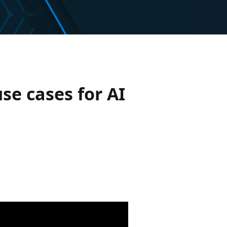
se cases for AI