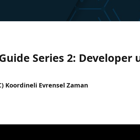
Guide Series 2: Developer u
TC) Koordineli Evrensel Zaman