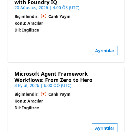
with Foundry IQ
20 Ağustos, 2026 | 4:00 ÖS (UTC)
Biçimlendir:
Canlı Yayın
Konu: Aracılar
Dil: İngilizce
Ayrıntılar
Microsoft Agent Framework
Workflows: From Zero to Hero
3 Eylül, 2026 | 6:00 ÖÖ (UTC)
Biçimlendir:
Canlı Yayın
Konu: Aracılar
Dil: İngilizce
Ayrıntılar