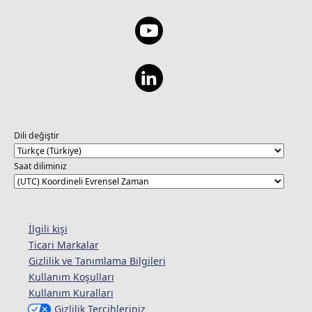
Dili değiştir
Saat diliminiz
İlgili kişi
Ticari Markalar
Gizlilik ve Tanımlama Bilgileri
Kullanım Koşulları
Kullanım Kuralları
Gizlilik Tercihleriniz