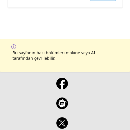
Bu sayfanın bazı bölümleri makine veya AI
tarafından çevrilebilir.