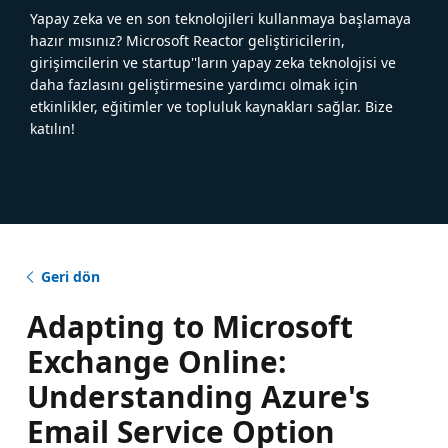
Yapay zeka ve en son teknolojileri kullanmaya başlamaya
hazır mısınız? Microsoft Reactor geliştiricilerin,
girişimcilerin ve startup''ların yapay zeka teknolojisi ve
daha fazlasını geliştirmesine yardımcı olmak için
etkinlikler, eğitimler ve topluluk kaynakları sağlar. Bize
katılın!
Geri dön
Adapting to Microsoft
Exchange Online:
Understanding Azure's
Email Service Option