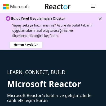
Genel gezi
Bulut Yerel Uygulamaları Oluştur
Yapay zekaya hazır mısınız? Azure ile bulut tabanlı
uygulamaları nasıl oluşturacağınızı ve
ölçeklendirileceğini keşfedin.
Hemen kaydolun
LEARN, CONNECT, BUILD
Microsoft Reactor
Microsoft Reactor'a katılın ve geliştiricilerle
canlı etkileşim kurun