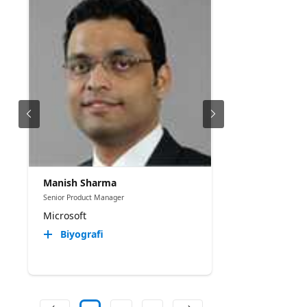
Manish Sharma
Senior Product Manager
Microsoft
Biyografi