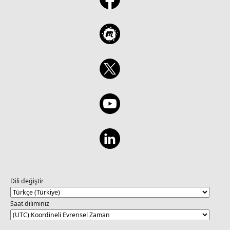
Dili değiştir
Saat diliminiz