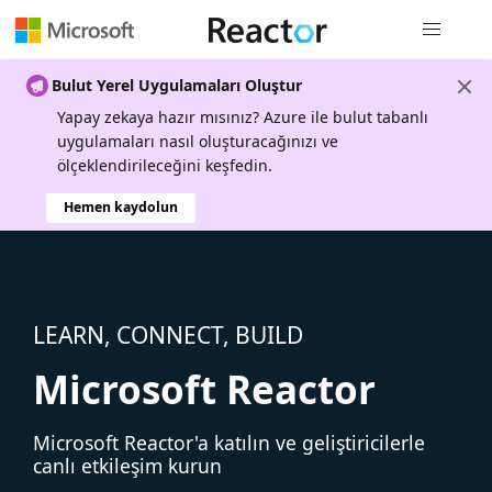
Genel gezi
Bulut Yerel Uygulamaları Oluştur
Yapay zekaya hazır mısınız? Azure ile bulut tabanlı
uygulamaları nasıl oluşturacağınızı ve
ölçeklendirileceğini keşfedin.
Hemen kaydolun
LEARN, CONNECT, BUILD
Microsoft Reactor
Microsoft Reactor'a katılın ve geliştiricilerle
canlı etkileşim kurun