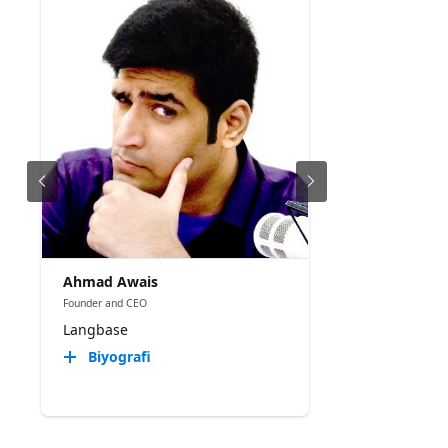
Ahmad Awais
Founder and CEO
Langbase
Biyografi